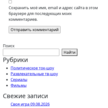
Сохранить моё имя, email и адрес сайта в этом
браузере для последующих моих
комментариев.
Поиск
Найти
Рубрики
Политическое ток-шоу
Развлекательные тв-шоу
Сериалы
Фильмы
Свежие записи
Своя игра 09.08.2026