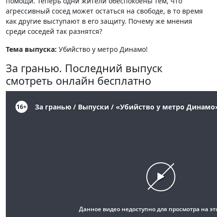
помощи. Теперь одни жители обеспокоены тем, что
агрессивный сосед может остаться на свободе, в то время
как другие выступают в его защиту. Почему же мнения
среди соседей так разнятся?
Тема выпуска:
Убийство у метро Динамо!
За гранью. Последний выпуск
смотреть онлайн бесплатно