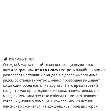
Post Views:
181
Сегодня 3 марта новый сезон остросоциального ток-
шоу
«За гранью» от 03.03.2025
смотреть онлайн. В Москве
разгорелся настоящий скандал. Во дворе жилого дома
рядом со станцией метро Динамо произошел инцидент,
когда один сосед напал на другого. В это время третий
сосед снимал происходящее из окна, запечатлевая, как
молодой мужчина жестоко избивал пожилого человека,
который умолял о помощи. К сожалению, 78-летний
пенсионер скончался, не дождавшись приезда скорой