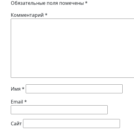
Обязательные поля помечены
*
Комментарий
*
Имя
*
Email
*
Сайт