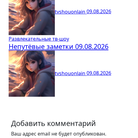
tvshouonlain
09.08.2026
Развлекательные тв-шоу
Непутёвые заметки 09.08.2026
tvshouonlain
09.08.2026
Добавить комментарий
Ваш адрес email не будет опубликован.