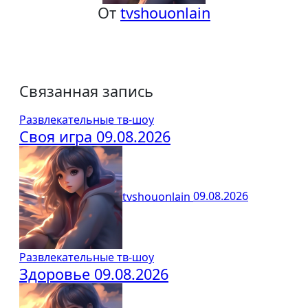
От
tvshouonlain
Связанная запись
Развлекательные тв-шоу
Своя игра 09.08.2026
tvshouonlain
09.08.2026
Развлекательные тв-шоу
Здоровье 09.08.2026