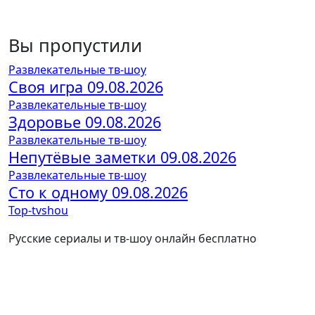
Вы пропустили
Развлекательные тв-шоу
Своя игра 09.08.2026
Развлекательные тв-шоу
Здоровье 09.08.2026
Развлекательные тв-шоу
Непутёвые заметки 09.08.2026
Развлекательные тв-шоу
Сто к одному 09.08.2026
Top-tvshou
Русские сериалы и тв-шоу онлайн бесплатно