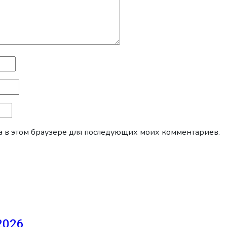
йта в этом браузере для последующих моих комментариев.
2026