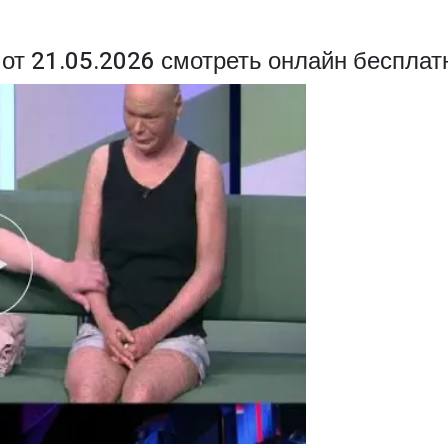
 от 21.05.2026 смотреть онлайн бесплат