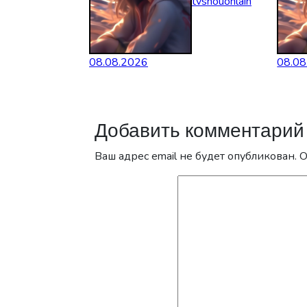
tvshouonlain
08.08.2026
08.08
Добавить комментарий
Ваш адрес email не будет опубликован.
О