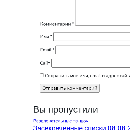
Комментарий
*
Имя
*
Email
*
Сайт
Сохранить моё имя, email и адрес са
Вы пропустили
Развлекательные тв-шоу
Засекреченные списки 08.08.