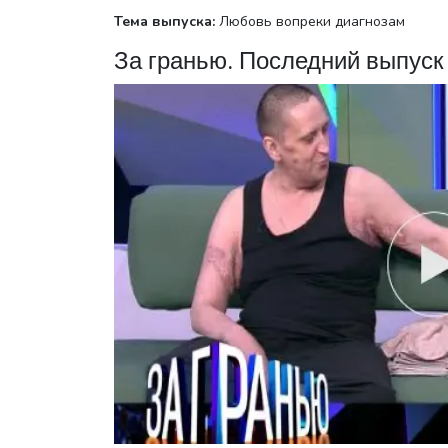
Тема выпуска:
Любовь вопреки диагнозам
За гранью. Последний выпуск