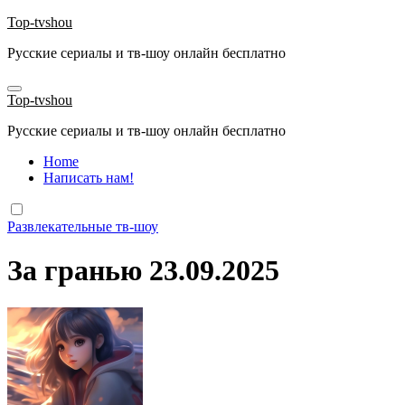
Перейти
Top-tvshou
к
Русские сериалы и тв-шоу онлайн бесплатно
содержанию
Top-tvshou
Русские сериалы и тв-шоу онлайн бесплатно
Home
Написать нам!
Развлекательные тв-шоу
За гранью 23.09.2025