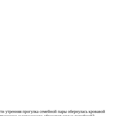
ти утренняя прогулка семейной пары обернулась кровавой