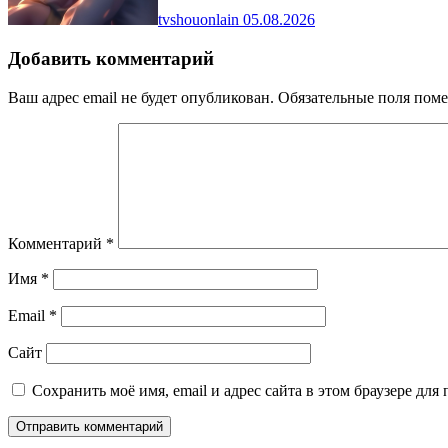
tvshouonlain
05.08.2026
Добавить комментарий
Ваш адрес email не будет опубликован.
Обязательные поля пом
Комментарий
*
Имя
*
Email
*
Сайт
Сохранить моё имя, email и адрес сайта в этом браузере д