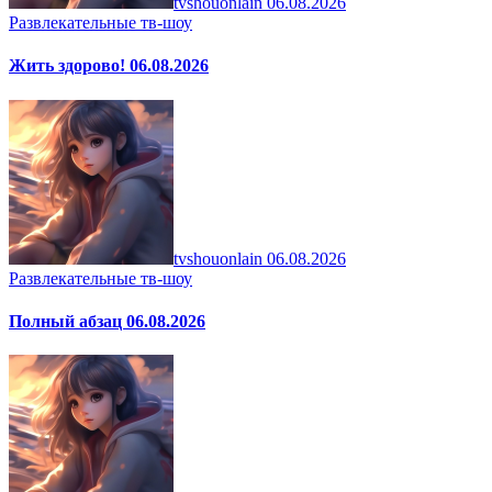
tvshouonlain
06.08.2026
Развлекательные тв-шоу
Жить здорово! 06.08.2026
tvshouonlain
06.08.2026
Развлекательные тв-шоу
Полный абзац 06.08.2026