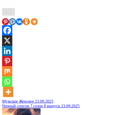
Навигация
Мужское Женское 23.09.2025
Черный список 7 сезон 8 выпуск 23.09.2025
по