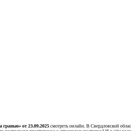
а гранью» от 23.09.2025
смотреть онлайн. В Свердловской облас