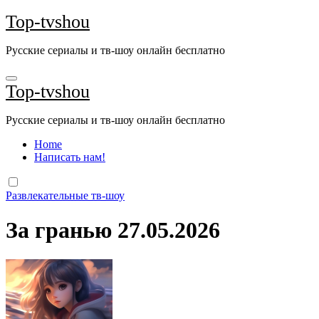
Перейти
Top-tvshou
к
содержанию
Русские сериалы и тв-шоу онлайн бесплатно
Top-tvshou
Русские сериалы и тв-шоу онлайн бесплатно
Home
Написать нам!
Развлекательные тв-шоу
За гранью 27.05.2026