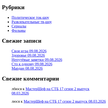
Рубрики
Политическое ток-шоу
Развлекательные тв-шоу
Сериалы
Фильмы
Свежие записи
Своя игра 09.08.2026
Здоровье 09.08.2026
Непутёвые заметки 09.08.2026
Сто к одному 09.08.2026
Мардан 08.08.2026
Свежие комментарии
лбюся
к
МастерШеф на СТБ 17 сезон 2 выпуск
08.03.2026
люся
к
МастерШеф на СТБ 17 сезон 2 выпуск 08.03.2026