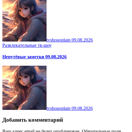
tvshouonlain
09.08.2026
Развлекательные тв-шоу
Непутёвые заметки 09.08.2026
tvshouonlain
09.08.2026
Добавить комментарий
Ваш адрес email не будет опубликован.
Обязательные поля