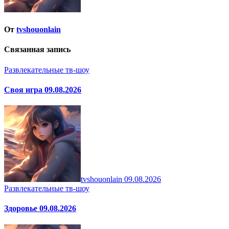
От
tvshouonlain
Связанная запись
Развлекательные тв-шоу
Своя игра 09.08.2026
tvshouonlain
09.08.2026
Развлекательные тв-шоу
Здоровье 09.08.2026