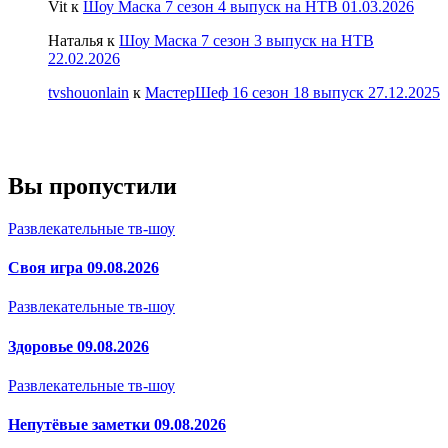
Vit
к
Шоу Маска 7 сезон 4 выпуск на НТВ 01.03.2026
Наталья
к
Шоу Маска 7 сезон 3 выпуск на НТВ
22.02.2026
tvshouonlain
к
МастерШеф 16 сезон 18 выпуск 27.12.2025
Вы пропустили
Развлекательные тв-шоу
Своя игра 09.08.2026
Развлекательные тв-шоу
Здоровье 09.08.2026
Развлекательные тв-шоу
Непутёвые заметки 09.08.2026