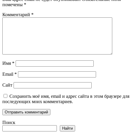
помечены
*
Комментарий
*
Имя
*
Email
*
Сайт
Сохранить моё имя, email и адрес сайта в этом браузере для
последующих моих комментариев.
Поиск
Найти