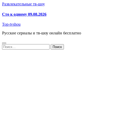
Развлекательные тв-шоу
Сто к одному 09.08.2026
Top-tvshou
Русские сериалы и тв-шоу онлайн бесплатно
Найти: