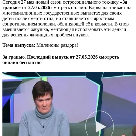
Сегодня 27 мая новый сезон остросоциального ток-шоу
«За
гранью» от 27.05.2026
смотреть онлайн. Вдова настаивает на
многомиллионных государственных выплатах для своих
детей после смерти отца, но сталкивается с яростным
сопротивлением золовки, обвиняющей её в корысти. В спор
вмешивается бабушка, мечтающая использовать эти деньги
для решения жилищных проблем внуков.
Тема выпуска:
Миллионы раздора!
За гранью. Последний выпуск от 27.05.2026 смотреть
онлайн бесплатно