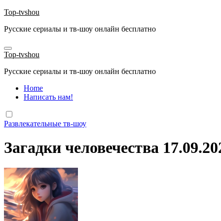
Перейти
Top-tvshou
к
Русские сериалы и тв-шоу онлайн бесплатно
содержанию
Top-tvshou
Русские сериалы и тв-шоу онлайн бесплатно
Home
Написать нам!
Развлекательные тв-шоу
Загадки человечества 17.09.20