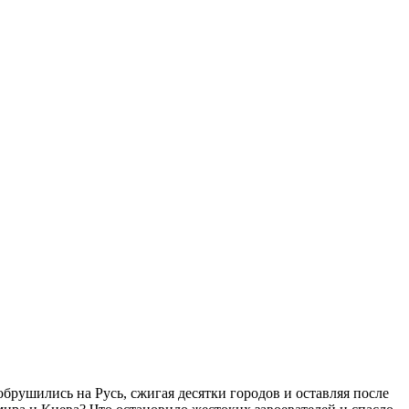
брушились на Русь, сжигая десятки городов и оставляя после