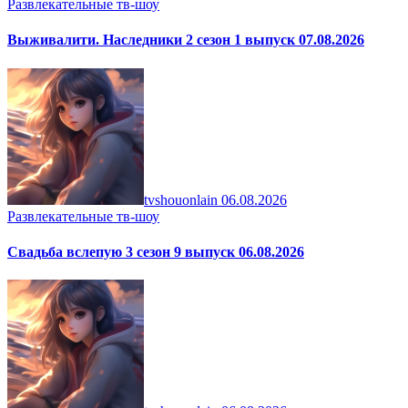
Развлекательные тв-шоу
Выживалити. Наследники 2 сезон 1 выпуск 07.08.2026
tvshouonlain
06.08.2026
Развлекательные тв-шоу
Свадьба вслепую 3 сезон 9 выпуск 06.08.2026