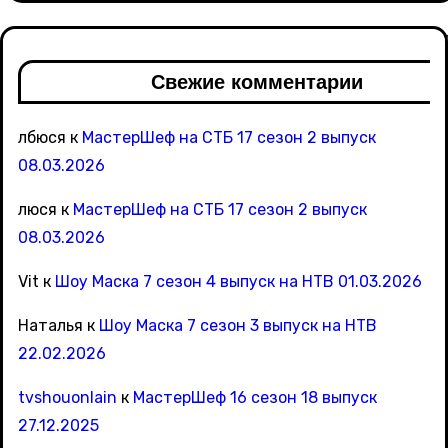
Свежие комментарии
лбюся
к
МастерШеф на СТБ 17 сезон 2 выпуск
08.03.2026
люся
к
МастерШеф на СТБ 17 сезон 2 выпуск
08.03.2026
Vit
к
Шоу Маска 7 сезон 4 выпуск на НТВ 01.03.2026
Наталья
к
Шоу Маска 7 сезон 3 выпуск на НТВ
22.02.2026
tvshouonlain
к
МастерШеф 16 сезон 18 выпуск
27.12.2025