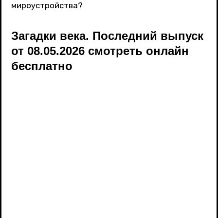
мироустройства?
Загадки века. Последний выпуск
от 08.05.2026 смотреть онлайн
бесплатно