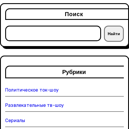
Поиск
Найти
Рубрики
Политическое ток-шоу
Развлекательные тв-шоу
Сериалы