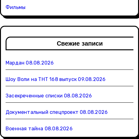
Фильмы
Свежие записи
Мардан 08.08.2026
Шоу Воли на ТНТ 168 выпуск 09.08.2026
Засекреченные списки 08.08.2026
Документальный спецпроект 08.08.2026
Военная тайна 08.08.2026