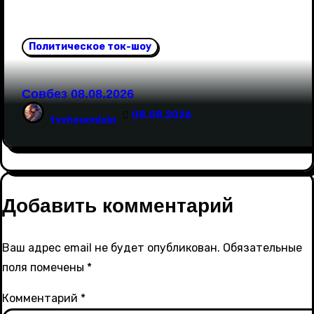
Политическое ток-шоу
Совбез 08.08.2026
08.08.2026
tvshouonlain
Добавить комментарий
Ваш адрес email не будет опубликован.
Обязательные
поля помечены
*
Комментарий
*