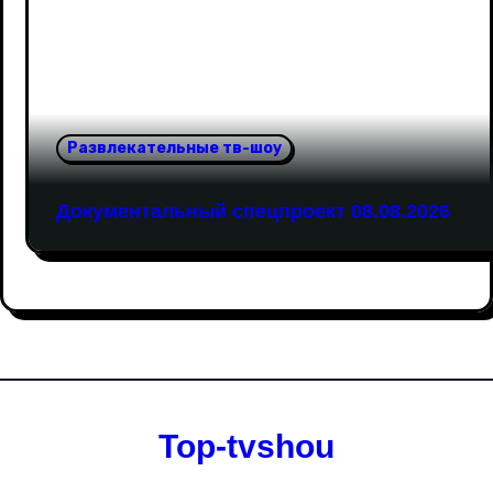
Развлекательные тв-шоу
Документальный спецпроект 08.08.2026
Top-tvshou