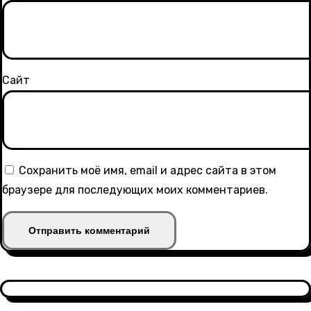
Сайт
Сохранить моё имя, email и адрес сайта в этом
браузере для последующих моих комментариев.