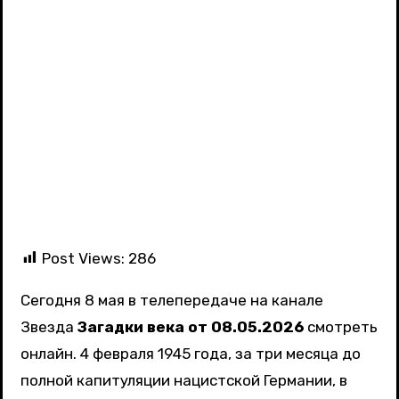
Post Views:
286
Сегодня 8 мая в телепередаче на канале
Звезда
Загадки века от 08.05.2026
смотреть
онлайн. 4 февраля 1945 года, за три месяца до
полной капитуляции нацистской Германии, в