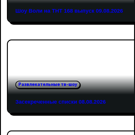
Шоу Воли на ТНТ 168 выпуск 09.08.2026
Развлекательные тв-шоу
Засекреченные списки 08.08.2026