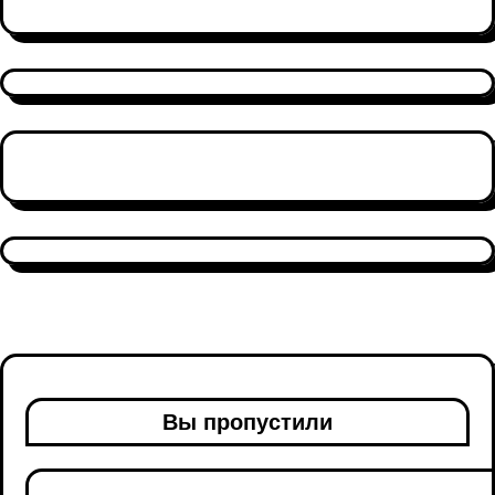
Вы пропустили