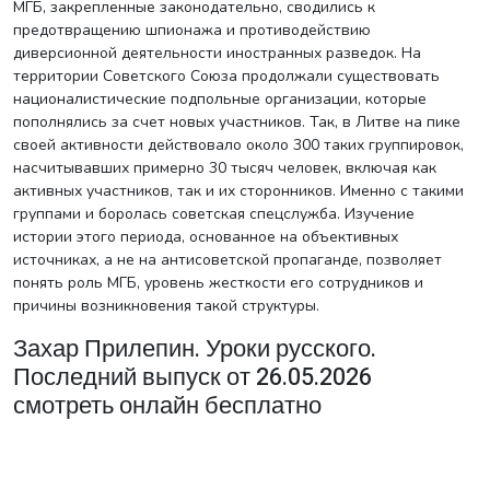
МГБ, закрепленные законодательно, сводились к
предотвращению шпионажа и противодействию
диверсионной деятельности иностранных разведок. На
территории Советского Союза продолжали существовать
националистические подпольные организации, которые
пополнялись за счет новых участников. Так, в Литве на пике
своей активности действовало около 300 таких группировок,
насчитывавших примерно 30 тысяч человек, включая как
активных участников, так и их сторонников. Именно с такими
группами и боролась советская спецслужба. Изучение
истории этого периода, основанное на объективных
источниках, а не на антисоветской пропаганде, позволяет
понять роль МГБ, уровень жесткости его сотрудников и
причины возникновения такой структуры.
Захар Прилепин. Уроки русского.
Последний выпуск от 26.05.2026
смотреть онлайн бесплатно