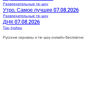
Развлекательные тв-шоу
Утро. Самое лучшее 07.08.2026
Развлекательные тв-шоу
ДНК 07.08.2026
Top-tvshou
Русские сериалы и тв-шоу онлайн бесплатно