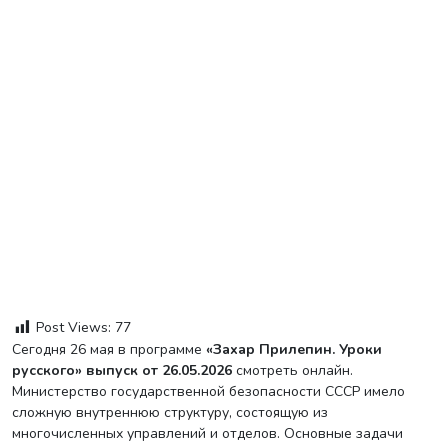
Post Views:
77
Сегодня 26 мая в программе
«Захар Прилепин. Уроки
русского» выпуск от 26.05.2026
смотреть онлайн.
Министерство государственной безопасности СССР имело
сложную внутреннюю структуру, состоящую из
многочисленных управлений и отделов. Основные задачи