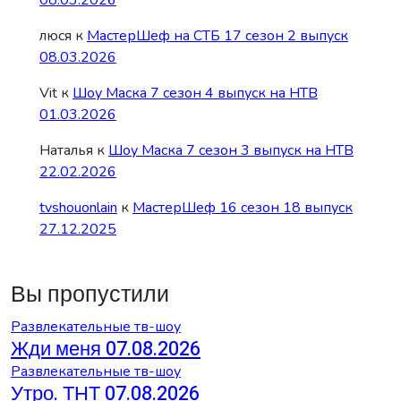
люся
к
МастерШеф на СТБ 17 сезон 2 выпуск
08.03.2026
Vit
к
Шоу Маска 7 сезон 4 выпуск на НТВ
01.03.2026
Наталья
к
Шоу Маска 7 сезон 3 выпуск на НТВ
22.02.2026
tvshouonlain
к
МастерШеф 16 сезон 18 выпуск
27.12.2025
Вы пропустили
Развлекательные тв-шоу
Жди меня 07.08.2026
Развлекательные тв-шоу
Утро. ТНТ 07.08.2026