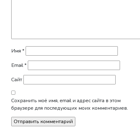
Имя
*
Email
*
Сайт
Сохранить моё имя, email и адрес сайта в этом
браузере для последующих моих комментариев.