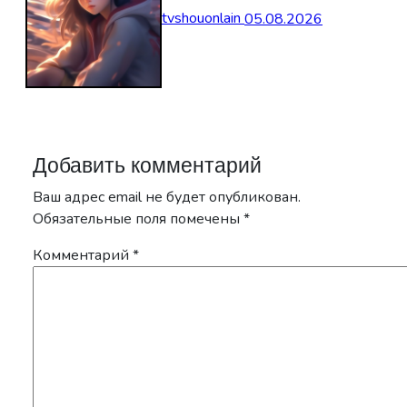
tvshouonlain
05.08.2026
Добавить комментарий
Ваш адрес email не будет опубликован.
Обязательные поля помечены
*
Комментарий
*