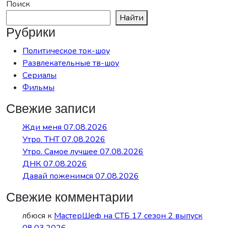
Поиск
Найти
Рубрики
Политическое ток-шоу
Развлекательные тв-шоу
Сериалы
Фильмы
Свежие записи
Жди меня 07.08.2026
Утро. ТНТ 07.08.2026
Утро. Самое лучшее 07.08.2026
ДНК 07.08.2026
Давай поженимся 07.08.2026
Свежие комментарии
лбюся
к
МастерШеф на СТБ 17 сезон 2 выпуск
08.03.2026