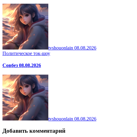
tvshouonlain
08.08.2026
Политическое ток-шоу
Совбез 08.08.2026
tvshouonlain
08.08.2026
Добавить комментарий