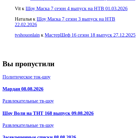
Vit
к
Шоу Маска 7 сезон 4 выпуск на НТВ 01.03.2026
Наталья
к
Шоу Маска 7 сезон 3 выпуск на НТВ
22.02.2026
tvshouonlain
к
МастерШеф 16 сезон 18 выпуск 27.12.2025
Вы пропустили
Политическое ток-шоу
Мардан 08.08.2026
Развлекательные тв-шоу
Шоу Воли на ТНТ 168 выпуск 09.08.2026
Развлекательные тв-шоу
Засекреченные списки 08.08.2026