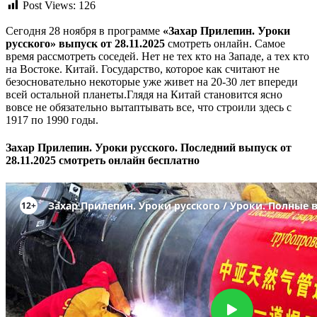
Post Views:
126
Сегодня 28 ноября в программе
«Захар Прилепин. Уроки
русского» выпуск от 28.11.2025
смотреть онлайн. Самое
время рассмотреть соседей. Нет не тех кто на Западе, а тех кто
на Востоке. Китай. Государство, которое как считают не
безосновательно некоторые уже живет на 20-30 лет впереди
всей остальной планеты.Глядя на Китай становится ясно
вовсе не обязательно вытаптывать все, что строили здесь с
1917 по 1990 годы.
Захар Прилепин. Уроки русского. Последний выпуск от
28.11.2025 смотреть онлайн бесплатно