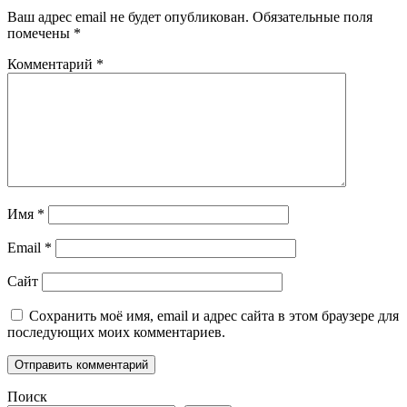
Ваш адрес email не будет опубликован.
Обязательные поля
помечены
*
Комментарий
*
Имя
*
Email
*
Сайт
Сохранить моё имя, email и адрес сайта в этом браузере для
последующих моих комментариев.
Поиск