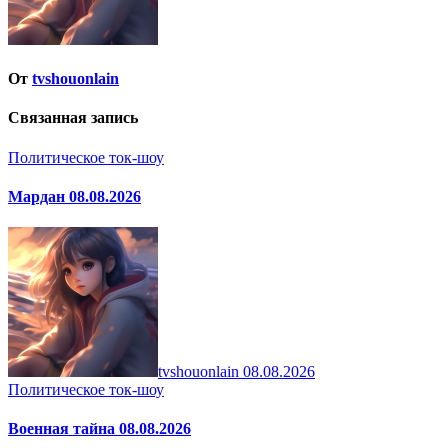
От
tvshouonlain
Связанная запись
Политическое ток-шоу
Мардан 08.08.2026
tvshouonlain
08.08.2026
Политическое ток-шоу
Военная тайна 08.08.2026