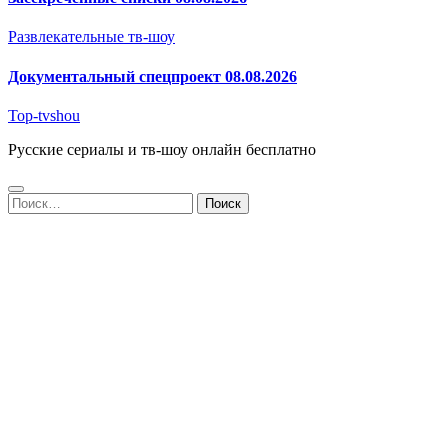
Развлекательные тв-шоу
Документальный спецпроект 08.08.2026
Top-tvshou
Русские сериалы и тв-шоу онлайн бесплатно
Найти: