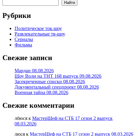
Найти
Рубрики
Политическое ток-шоу
Развлекательные тв-шоу
Сериалы
Фильмы
Свежие записи
Мардан 08.08.2026
Шоу Воли на ТНТ 168 выпуск 09.08.2026
Засекреченные списки 08.08.2026
Документальный спецпроект 08.08.2026
Военная тайна 08.08.2026
Свежие комментарии
лбюся
к
МастерШеф на СТБ 17 сезон 2 выпуск
08.03.2026
люся
к
МастерШеф на СТБ 17 сезон 2 выпуск 08.03.2026