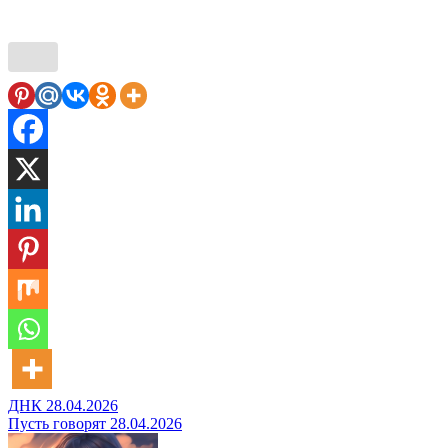
Навигация
ДНК 28.04.2026
Пусть говорят 28.04.2026
по