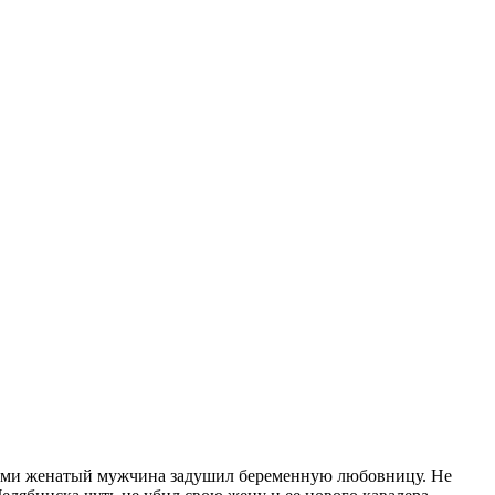
ерми женатый мужчина задушил беременную любовницу. Не