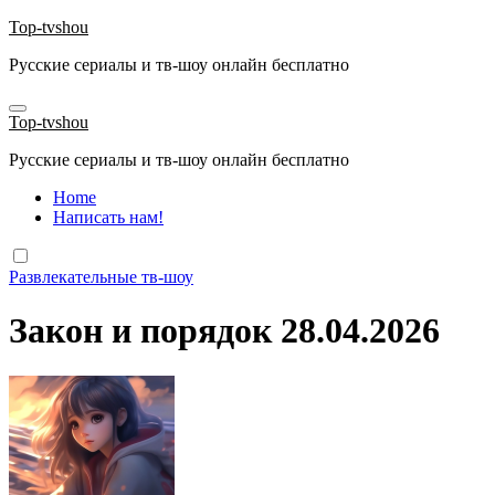
Перейти
Top-tvshou
к
Русские сериалы и тв-шоу онлайн бесплатно
содержанию
Top-tvshou
Русские сериалы и тв-шоу онлайн бесплатно
Home
Написать нам!
Развлекательные тв-шоу
Закон и порядок 28.04.2026