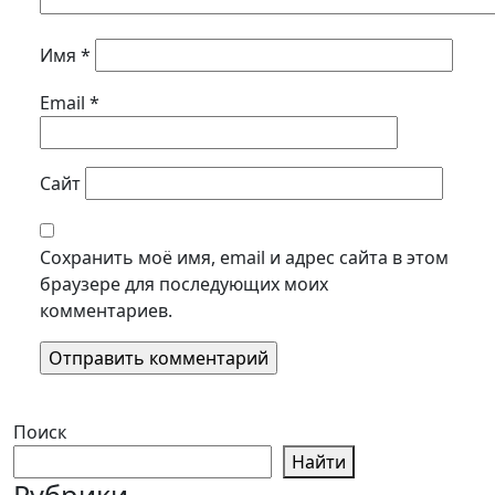
Имя
*
Email
*
Сайт
Сохранить моё имя, email и адрес сайта в этом
браузере для последующих моих
комментариев.
Поиск
Найти