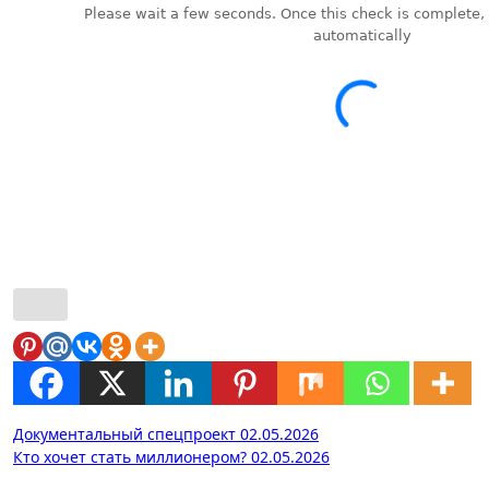
Навигация
Документальный спецпроект 02.05.2026
Кто хочет стать миллионером? 02.05.2026
по