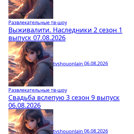
Развлекательные тв-шоу
Выживалити. Наследники 2 сезон 1
выпуск 07.08.2026
tvshouonlain
06.08.2026
Развлекательные тв-шоу
Свадьба вслепую 3 сезон 9 выпуск
06.08.2026
tvshouonlain
06.08.2026