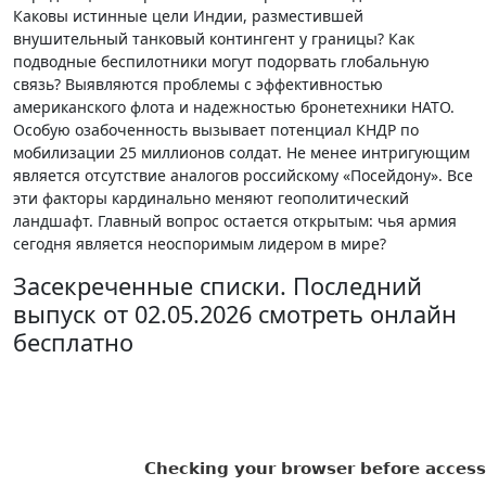
Каковы истинные цели Индии, разместившей
внушительный танковый контингент у границы? Как
подводные беспилотники могут подорвать глобальную
связь? Выявляются проблемы с эффективностью
американского флота и надежностью бронетехники НАТО.
Особую озабоченность вызывает потенциал КНДР по
мобилизации 25 миллионов солдат. Не менее интригующим
является отсутствие аналогов российскому «Посейдону». Все
эти факторы кардинально меняют геополитический
ландшафт. Главный вопрос остается открытым: чья армия
сегодня является неоспоримым лидером в мире?
Засекреченные списки. Последний
выпуск от 02.05.2026 смотреть онлайн
бесплатно