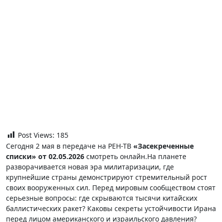
Post Views:
185
Сегодня 2 мая в передаче на РЕН-ТВ
«Засекреченные
списки» от 02.05.2026
смотреть онлайн.На планете
разворачивается новая эра милитаризации, где
крупнейшие страны демонстрируют стремительный рост
своих вооруженных сил. Перед мировым сообществом стоят
серьезные вопросы: где скрываются тысячи китайских
баллистических ракет? Каковы секреты устойчивости Ирана
перед лицом американского и израильского давления?