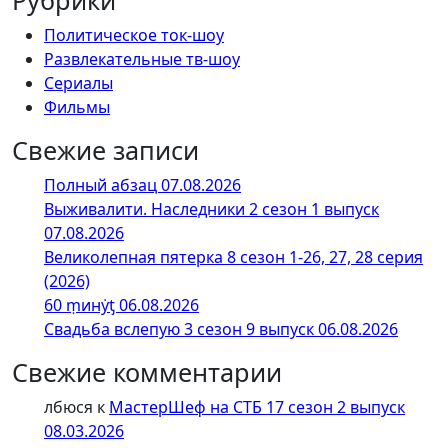
Рубрики
Политическое ток-шоу
Развлекательные тв-шоу
Сериалы
Фильмы
Свежие записи
Полный абзац 07.08.2026
Выживалити. Наследники 2 сезон 1 выпуск
07.08.2026
Великолепная пятерка 8 сезон 1-26, 27, 28 серия
(2026)
60 ṃинẏƫ 06.08.2026
Свадьба вслепую 3 сезон 9 выпуск 06.08.2026
Свежие комментарии
лбюся
к
МастерШеф на СТБ 17 сезон 2 выпуск
08.03.2026