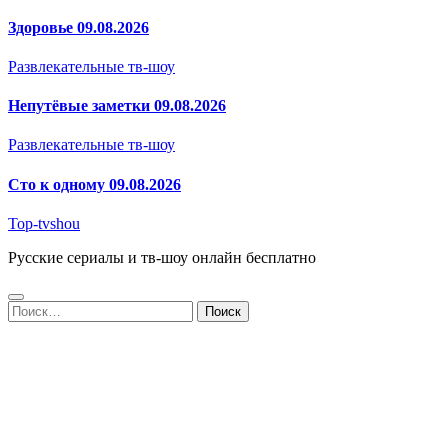
Здоровье 09.08.2026
Развлекательные тв-шоу
Непутёвые заметки 09.08.2026
Развлекательные тв-шоу
Сто к одному 09.08.2026
Top-tvshou
Русские сериалы и тв-шоу онлайн бесплатно
Найти: