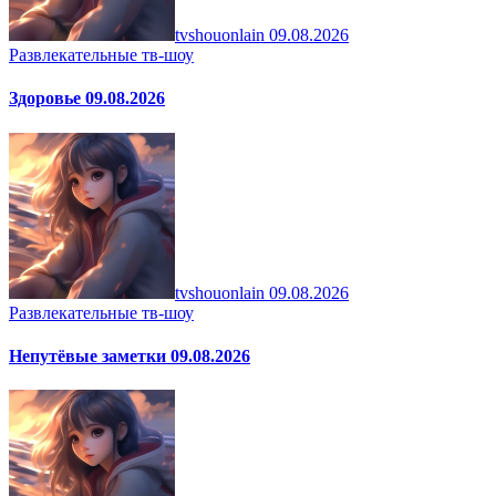
tvshouonlain
09.08.2026
Развлекательные тв-шоу
Здоровье 09.08.2026
tvshouonlain
09.08.2026
Развлекательные тв-шоу
Непутёвые заметки 09.08.2026