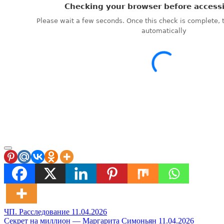
Навигация
ЧП. Расследование 11.04.2026
Секрет на миллион — Маргарита Симоньян 11.04.2026