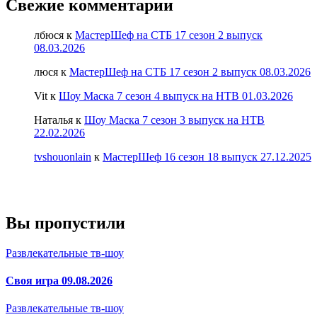
Свежие комментарии
лбюся
к
МастерШеф на СТБ 17 сезон 2 выпуск
08.03.2026
люся
к
МастерШеф на СТБ 17 сезон 2 выпуск 08.03.2026
Vit
к
Шоу Маска 7 сезон 4 выпуск на НТВ 01.03.2026
Наталья
к
Шоу Маска 7 сезон 3 выпуск на НТВ
22.02.2026
tvshouonlain
к
МастерШеф 16 сезон 18 выпуск 27.12.2025
Вы пропустили
Развлекательные тв-шоу
Своя игра 09.08.2026
Развлекательные тв-шоу