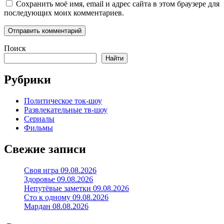
Сохранить моё имя, email и адрес сайта в этом браузере для
последующих моих комментариев.
Поиск
Найти
Рубрики
Политическое ток-шоу
Развлекательные тв-шоу
Сериалы
Фильмы
Свежие записи
Своя игра 09.08.2026
Здоровье 09.08.2026
Непутёвые заметки 09.08.2026
Сто к одному 09.08.2026
Мардан 08.08.2026