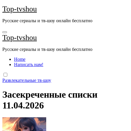
Перейти
Top-tvshou
к
содержанию
Русские сериалы и тв-шоу онлайн бесплатно
Top-tvshou
Русские сериалы и тв-шоу онлайн бесплатно
Home
Написать нам!
Развлекательные тв-шоу
Засекреченные списки
11.04.2026