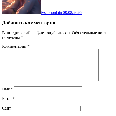
tvshouonlain
09.08.2026
Добавить комментарий
Ваш адрес email не будет опубликован.
Обязательные поля
помечены
*
Комментарий
*
Имя
*
Email
*
Сайт