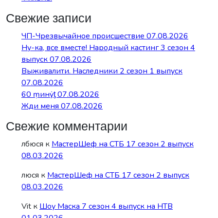
Свежие записи
ЧП-Чрезвычайное происшествие 07.08.2026
Ну-ка, все вместе! Народный кастинг 3 сезон 4
выпуск 07.08.2026
Выживалити. Наследники 2 сезон 1 выпуск
07.08.2026
60 ṃинẏƫ 07.08.2026
Жди меня 07.08.2026
Свежие комментарии
лбюся
к
МастерШеф на СТБ 17 сезон 2 выпуск
08.03.2026
люся
к
МастерШеф на СТБ 17 сезон 2 выпуск
08.03.2026
Vit
к
Шоу Маска 7 сезон 4 выпуск на НТВ
01.03.2026