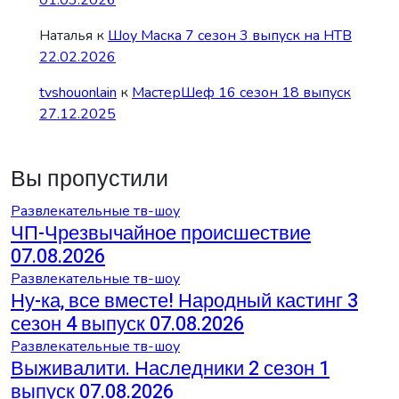
Наталья
к
Шоу Маска 7 сезон 3 выпуск на НТВ
22.02.2026
tvshouonlain
к
МастерШеф 16 сезон 18 выпуск
27.12.2025
Вы пропустили
Развлекательные тв-шоу
ЧП-Чрезвычайное происшествие
07.08.2026
Развлекательные тв-шоу
Ну-ка, все вместе! Народный кастинг 3
сезон 4 выпуск 07.08.2026
Развлекательные тв-шоу
Выживалити. Наследники 2 сезон 1
выпуск 07.08.2026