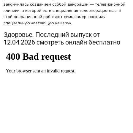
закончилась созданием особой декорации — телевизионной
клиники, в которой есть специальная телеоперационная. В
этой операционной работают семь камер, включая
специальную «летающую камеру».
Здоровье. Последний выпуск от
12.04.2026 смотреть онлайн бесплатно