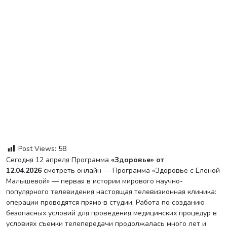
Post Views:
58
Сегодня 12 апреля Программа
«Здоровье» от
12.04.2026
смотреть онлайн — Программа «Здоровье с Еленой
Малышевой» — первая в истории мирового научно-
популярного телевидения настоящая телевизионная клиника:
операции проводятся прямо в студии. Работа по созданию
безопасных условий для проведения медицинских процедур в
условиях съемки телепередачи продолжалась много лет и