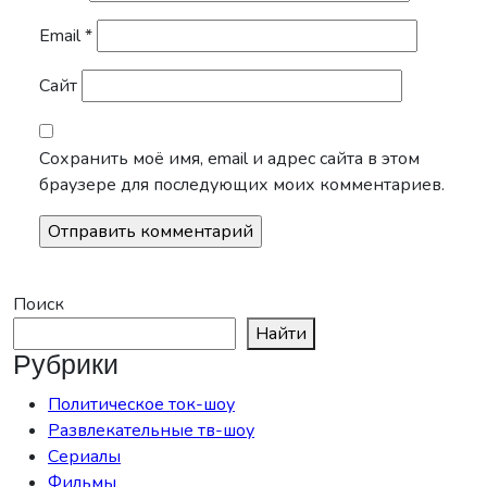
Email
*
Сайт
Сохранить моё имя, email и адрес сайта в этом
браузере для последующих моих комментариев.
Поиск
Найти
Рубрики
Политическое ток-шоу
Развлекательные тв-шоу
Сериалы
Фильмы