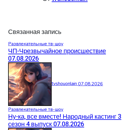
Связанная запись
Развлекательные тв-шоу
ЧП-Чрезвычайное происшествие
07.08.2026
tvshouonlain
07.08.2026
Развлекательные тв-шоу
Ну-ка, все вместе! Народный кастинг 3
сезон 4 выпуск 07.08.2026