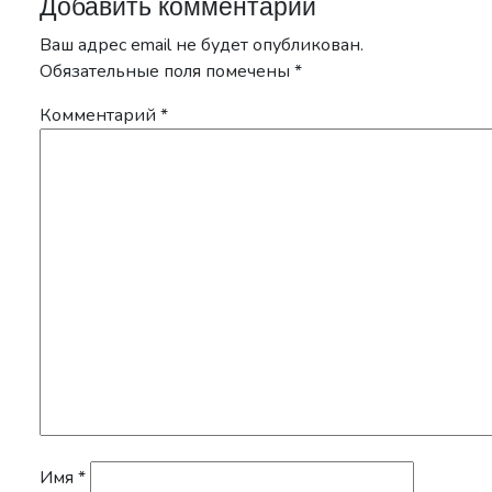
Добавить комментарий
Ваш адрес email не будет опубликован.
Обязательные поля помечены
*
Комментарий
*
Имя
*