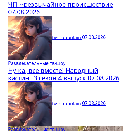
ЧП-Чрезвычайное происшествие
07.08.2026
tvshouonlain
07.08.2026
Развлекательные тв-шоу
Ну-ка, все вместе! Народный
кастинг 3 сезон 4 выпуск 07.08.2026
tvshouonlain
07.08.2026
Развлекательные тв-шоу