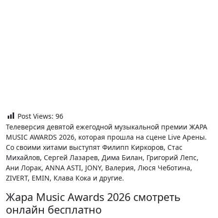
Post Views:
96
Телеверсия девятой ежегодной музыкальной премии ЖАРА
MUSIC AWARDS 2026, которая прошла на сцене Live Арены.
Со своими хитами выступят Филипп Киркоров, Стас
Михайлов, Сергей Лазарев, Дима Билан, Григорий Лепс,
Ани Лорак, ANNA ASTI, JONY, Валерия, Люся Чеботина,
ZIVERT, EMIN, Клава Кока и другие.
Жара Music Awards 2026 смотреть
онлайн бесплатно