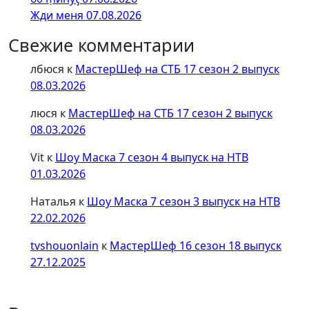
Жди меня 07.08.2026
Свежие комментарии
лбюся
к
МастерШеф на СТБ 17 сезон 2 выпуск
08.03.2026
люся
к
МастерШеф на СТБ 17 сезон 2 выпуск
08.03.2026
Vit
к
Шоу Маска 7 сезон 4 выпуск на НТВ
01.03.2026
Наталья
к
Шоу Маска 7 сезон 3 выпуск на НТВ
22.02.2026
tvshouonlain
к
МастерШеф 16 сезон 18 выпуск
27.12.2025