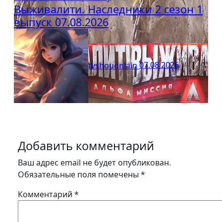
Выживалити. Наследники 2 сезон 1
выпуск 07.08.2026
tvshouonlain
07.08.2026
Добавить комментарий
Ваш адрес email не будет опубликован.
Обязательные поля помечены
*
Комментарий
*