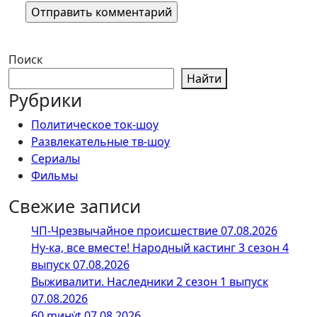
Поиск
Найти
Рубрики
Политическое ток-шоу
Развлекательные тв-шоу
Сериалы
Фильмы
Свежие записи
ЧП-Чрезвычайное происшествие 07.08.2026
Ну-ка, все вместе! Народный кастинг 3 сезон 4
выпуск 07.08.2026
Выживалити. Наследники 2 сезон 1 выпуск
07.08.2026
60 ṃинẏƫ 07.08.2026