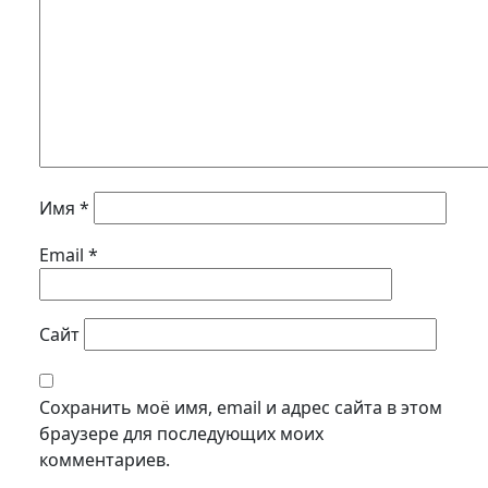
Имя
*
Email
*
Сайт
Сохранить моё имя, email и адрес сайта в этом
браузере для последующих моих
комментариев.