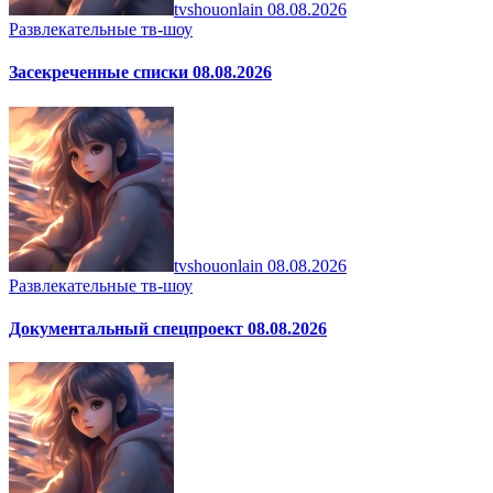
tvshouonlain
08.08.2026
Развлекательные тв-шоу
Засекреченные списки 08.08.2026
tvshouonlain
08.08.2026
Развлекательные тв-шоу
Документальный спецпроект 08.08.2026