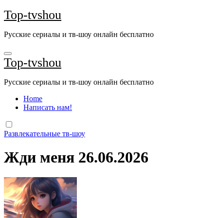
Перейти
Top-tvshou
к
содержанию
Русские сериалы и тв-шоу онлайн бесплатно
Top-tvshou
Русские сериалы и тв-шоу онлайн бесплатно
Home
Написать нам!
Развлекательные тв-шоу
Жди меня 26.06.2026