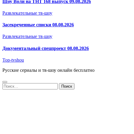
Шоу Воли на ТНТ 168 выпуск 09.08.2026
Развлекательные тв-шоу
Засекреченные списки 08.08.2026
Развлекательные тв-шоу
Документальный спецпроект 08.08.2026
Top-tvshou
Русские сериалы и тв-шоу онлайн бесплатно
Найти: