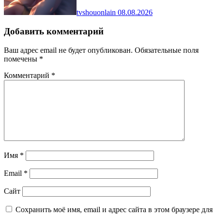
tvshouonlain
08.08.2026
Добавить комментарий
Ваш адрес email не будет опубликован.
Обязательные поля
помечены
*
Комментарий
*
Имя
*
Email
*
Сайт
Сохранить моё имя, email и адрес сайта в этом браузере для