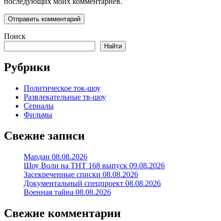
последующих моих комментариев.
Поиск
Найти
Рубрики
Политическое ток-шоу
Развлекательные тв-шоу
Сериалы
Фильмы
Свежие записи
Мардан 08.08.2026
Шоу Воли на ТНТ 168 выпуск 09.08.2026
Засекреченные списки 08.08.2026
Документальный спецпроект 08.08.2026
Военная тайна 08.08.2026
Свежие комментарии