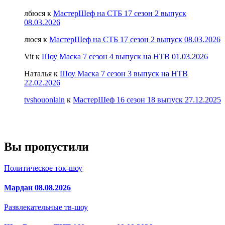
лбюся
к
МастерШеф на СТБ 17 сезон 2 выпуск
08.03.2026
люся
к
МастерШеф на СТБ 17 сезон 2 выпуск 08.03.2026
Vit
к
Шоу Маска 7 сезон 4 выпуск на НТВ 01.03.2026
Наталья
к
Шоу Маска 7 сезон 3 выпуск на НТВ
22.02.2026
tvshouonlain
к
МастерШеф 16 сезон 18 выпуск 27.12.2025
Вы пропустили
Политическое ток-шоу
Мардан 08.08.2026
Развлекательные тв-шоу