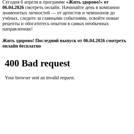
Сегодня 6 апреля в программе
«Жить здорово!» от
06.04.2026
смотреть онлайн. Начинайте день в компании
знаменитых личностей — от артистов и чемпионов до
учёных, следите за главными событиями, освойте новые
рецепты и обогатитесь опытом в самых необычных
направлениях!
Жить здорово! Последний выпуск от 06.04.2026 смотреть
онлайн бесплатно