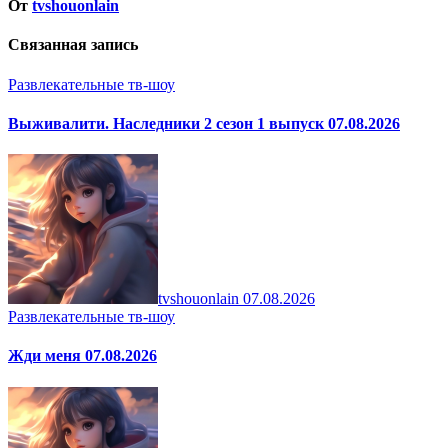
От
tvshouonlain
Связанная запись
Развлекательные тв-шоу
Выживалити. Наследники 2 сезон 1 выпуск 07.08.2026
tvshouonlain
07.08.2026
Развлекательные тв-шоу
Жди меня 07.08.2026