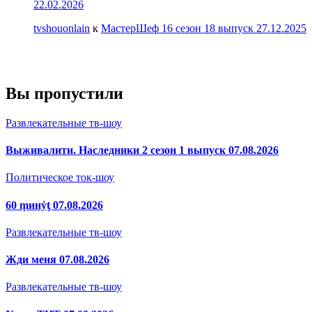
22.02.2026
tvshouonlain
к
МастерШеф 16 сезон 18 выпуск 27.12.2025
Вы пропустили
Развлекательные тв-шоу
Выживалити. Наследники 2 сезон 1 выпуск 07.08.2026
Политическое ток-шоу
60 ṃинẏƫ 07.08.2026
Развлекательные тв-шоу
Жди меня 07.08.2026
Развлекательные тв-шоу