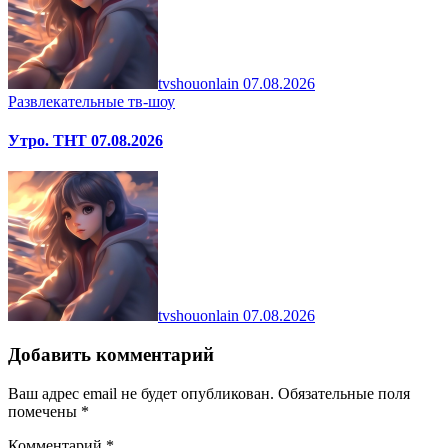
tvshouonlain
07.08.2026
Развлекательные тв-шоу
Утро. ТНТ 07.08.2026
tvshouonlain
07.08.2026
Добавить комментарий
Ваш адрес email не будет опубликован.
Обязательные поля
помечены
*
Комментарий
*