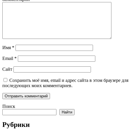
Имя
*
Email
*
Сайт
Сохранить моё имя, email и адрес сайта в этом браузере для
последующих моих комментариев.
Поиск
Найти
Рубрики