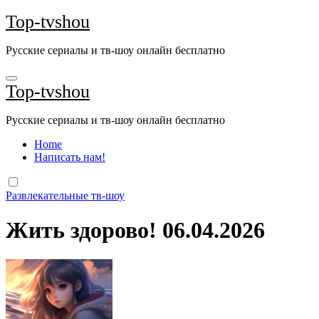
Перейти
Top-tvshou
к
содержанию
Русские сериалы и тв-шоу онлайн бесплатно
Top-tvshou
Русские сериалы и тв-шоу онлайн бесплатно
Home
Написать нам!
Развлекательные тв-шоу
Жить здорово! 06.04.2026