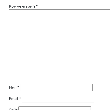
Комментарий
*
Имя
*
Email
*
Сайт