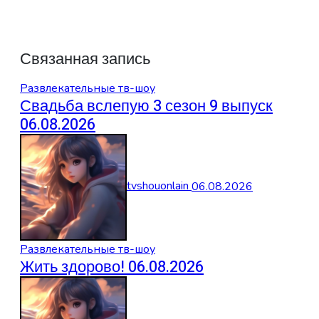
Связанная запись
Развлекательные тв-шоу
Свадьба вслепую 3 сезон 9 выпуск
06.08.2026
tvshouonlain
06.08.2026
Развлекательные тв-шоу
Жить здорово! 06.08.2026