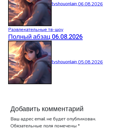
tvshouonlain
06.08.2026
Развлекательные тв-шоу
Полный абзац 06.08.2026
tvshouonlain
05.08.2026
Добавить комментарий
Ваш адрес email не будет опубликован.
Обязательные поля помечены
*