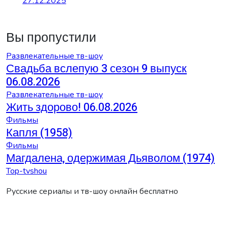
27.12.2025
Вы пропустили
Развлекательные тв-шоу
Свадьба вслепую 3 сезон 9 выпуск
06.08.2026
Развлекательные тв-шоу
Жить здорово! 06.08.2026
Фильмы
Капля (1958)
Фильмы
Магдалена, одержимая Дьяволом (1974)
Top-tvshou
Русские сериалы и тв-шоу онлайн бесплатно