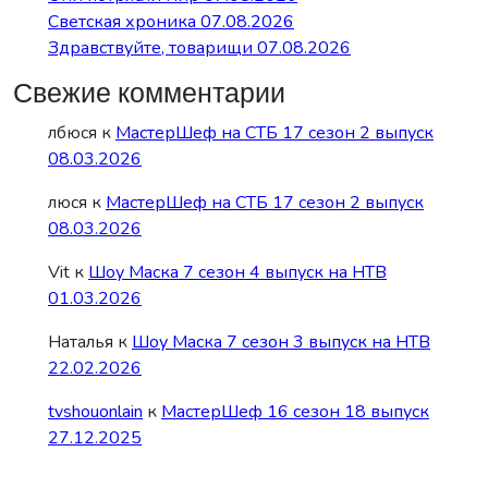
Светская хроника 07.08.2026
Здравствуйте, товарищи 07.08.2026
Свежие комментарии
лбюся
к
МастерШеф на СТБ 17 сезон 2 выпуск
08.03.2026
люся
к
МастерШеф на СТБ 17 сезон 2 выпуск
08.03.2026
Vit
к
Шоу Маска 7 сезон 4 выпуск на НТВ
01.03.2026
Наталья
к
Шоу Маска 7 сезон 3 выпуск на НТВ
22.02.2026
tvshouonlain
к
МастерШеф 16 сезон 18 выпуск
27.12.2025