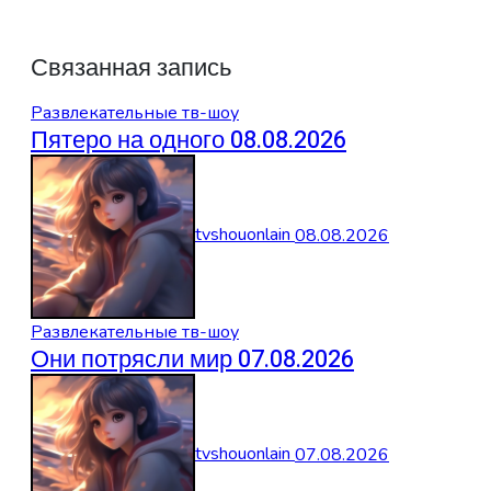
Связанная запись
Развлекательные тв-шоу
Пятеро на одного 08.08.2026
tvshouonlain
08.08.2026
Развлекательные тв-шоу
Они потрясли мир 07.08.2026
tvshouonlain
07.08.2026