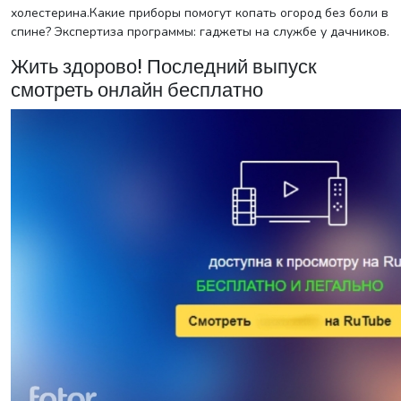
холестерина.Какие приборы помогут копать огород без боли в
спине? Экспертиза программы: гаджеты на службе у дачников.
Жить здорово! Последний выпуск
смотреть онлайн бесплатно