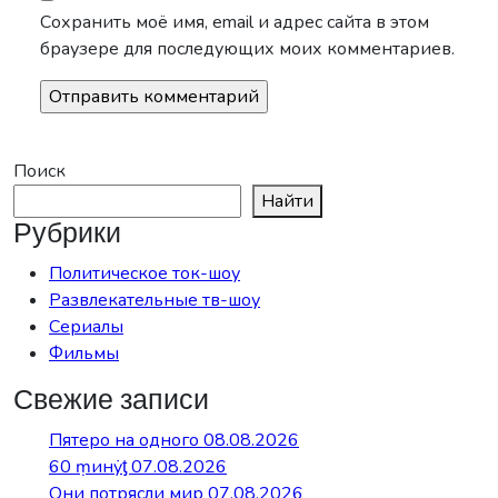
Сохранить моё имя, email и адрес сайта в этом
браузере для последующих моих комментариев.
Поиск
Найти
Рубрики
Политическое ток-шоу
Развлекательные тв-шоу
Сериалы
Фильмы
Свежие записи
Пятеро на одного 08.08.2026
60 ṃинẏƫ 07.08.2026
Они потрясли мир 07.08.2026