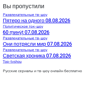
Вы пропустили
Развлекательные тв-шоу
Пятеро на одного 08.08.2026
Политическое ток-шоу
60 ṃинẏƫ 07.08.2026
Развлекательные тв-шоу
Они потрясли мир 07.08.2026
Развлекательные тв-шоу
Светская хроника 07.08.2026
Top-tvshou
Русские сериалы и тв-шоу онлайн бесплатно