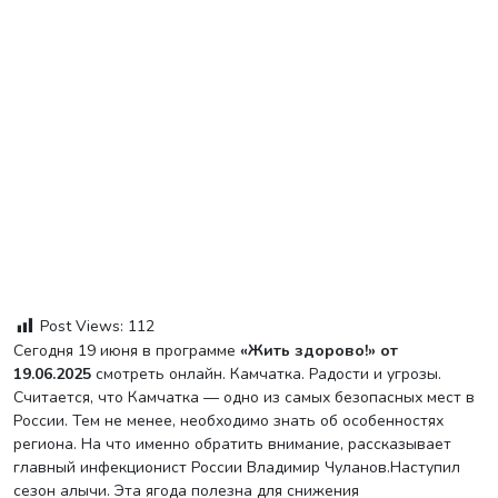
Post Views:
112
Сегодня 19 июня в программе
«Жить здорово!» от
19.06.2025
смотреть онлайн. Камчатка. Радости и угрозы.
Считается, что Камчатка — одно из самых безопасных мест в
России. Тем не менее, необходимо знать об особенностях
региона. На что именно обратить внимание, рассказывает
главный инфекционист России Владимир Чуланов.Наступил
сезон алычи. Эта ягода полезна для снижения