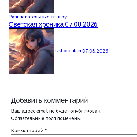
Развлекательные тв-шоу
Светская хроника 07.08.2026
tvshouonlain
07.08.2026
Добавить комментарий
Ваш адрес email не будет опубликован.
Обязательные поля помечены
*
Комментарий
*