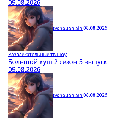
09.08.2026
tvshouonlain
08.08.2026
Развлекательные тв-шоу
Большой куш 2 сезон 5 выпуск
09.08.2026
tvshouonlain
08.08.2026