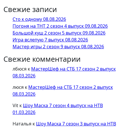
Свежие записи
Сто к одному 08.08.2026
Погоня на ТНТ 2 сезон 4 выпуск 09.08.2026
Большой куш 2 сезон 5 выпуск 09.08.2026
Игра вслепую 7 выпуск 08.08.2026
Мастер игры 2 сезон 9 выпуск 08.08.2026
Свежие комментарии
лбюся
к
МастерШеф на СТБ 17 сезон 2 выпуск
08.03.2026
люся
к
МастерШеф на СТБ 17 сезон 2 выпуск
08.03.2026
Vit
к
Шоу Маска 7 сезон 4 выпуск на НТВ
01.03.2026
Наталья
к
Шоу Маска 7 сезон 3 выпуск на НТВ