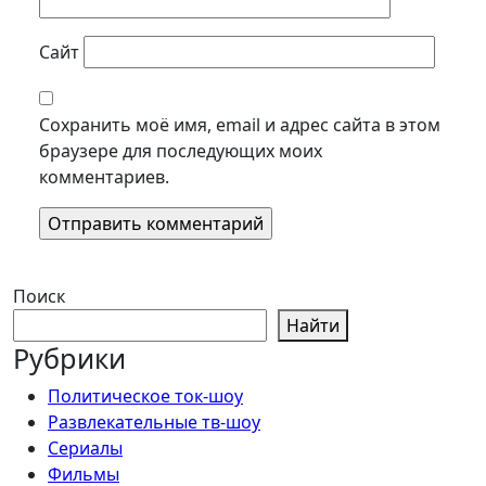
Сайт
Сохранить моё имя, email и адрес сайта в этом
браузере для последующих моих
комментариев.
Поиск
Найти
Рубрики
Политическое ток-шоу
Развлекательные тв-шоу
Сериалы
Фильмы