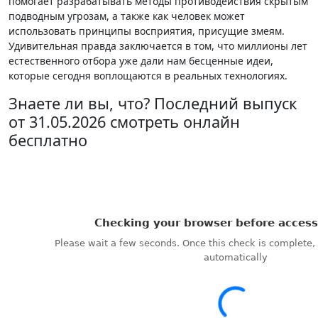
помогает разрабатывать методы противодействия скрытым
подводным угрозам, а также как человек может
использовать принципы восприятия, присущие змеям.
Удивительная правда заключается в том, что миллионы лет
естественного отбора уже дали нам бесценные идеи,
которые сегодня воплощаются в реальных технологиях.
Знаете ли вы, что? Последний выпуск
от 31.05.2026 смотреть онлайн
бесплатно