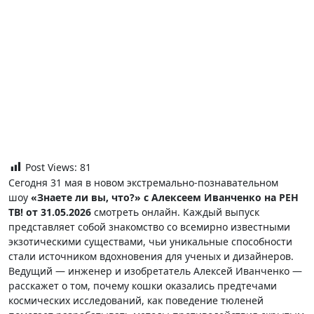
Post Views:
81
Сегодня 31 мая в новом экстремально-познавательном
шоу
«Знаете ли вы, что?» с Алексеем Иванченко на РЕН
ТВ! от 31.05.2026
смотреть онлайн. Каждый выпуск
представляет собой знакомство со всемирно известными
экзотическими существами, чьи уникальные способности
стали источником вдохновения для ученых и дизайнеров.
Ведущий — инженер и изобретатель Алексей Иванченко —
расскажет о том, почему кошки оказались предтечами
космических исследований, как поведение тюленей