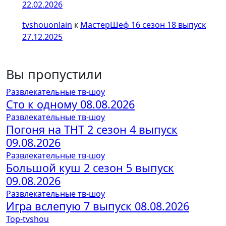
22.02.2026
tvshouonlain
к
МастерШеф 16 сезон 18 выпуск
27.12.2025
Вы пропустили
Развлекательные тв-шоу
Сто к одному 08.08.2026
Развлекательные тв-шоу
Погоня на ТНТ 2 сезон 4 выпуск
09.08.2026
Развлекательные тв-шоу
Большой куш 2 сезон 5 выпуск
09.08.2026
Развлекательные тв-шоу
Игра вслепую 7 выпуск 08.08.2026
Top-tvshou