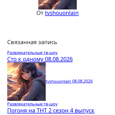
От
tvshouonlain
Связанная запись
Развлекательные тв-шоу
Сто к одному 08.08.2026
tvshouonlain
08.08.2026
Развлекательные тв-шоу
Погоня на ТНТ 2 сезон 4 выпуск