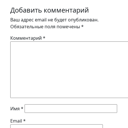
Добавить комментарий
Ваш адрес email не будет опубликован.
Обязательные поля помечены
*
Комментарий
*
Имя
*
Email
*