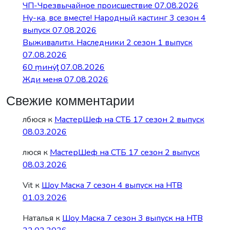
ЧП-Чрезвычайное происшествие 07.08.2026
Ну-ка, все вместе! Народный кастинг 3 сезон 4
выпуск 07.08.2026
Выживалити. Наследники 2 сезон 1 выпуск
07.08.2026
60 ṃинẏƫ 07.08.2026
Жди меня 07.08.2026
Свежие комментарии
лбюся
к
МастерШеф на СТБ 17 сезон 2 выпуск
08.03.2026
люся
к
МастерШеф на СТБ 17 сезон 2 выпуск
08.03.2026
Vit
к
Шоу Маска 7 сезон 4 выпуск на НТВ
01.03.2026
Наталья
к
Шоу Маска 7 сезон 3 выпуск на НТВ