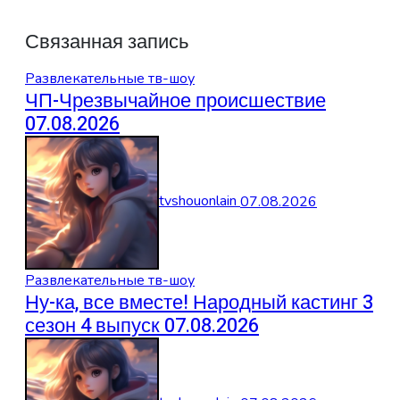
Связанная запись
Развлекательные тв-шоу
ЧП-Чрезвычайное происшествие
07.08.2026
tvshouonlain
07.08.2026
Развлекательные тв-шоу
Ну-ка, все вместе! Народный кастинг 3
сезон 4 выпуск 07.08.2026