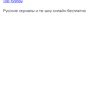
Top-tvshou
Русские сериалы и тв-шоу онлайн бесплатно