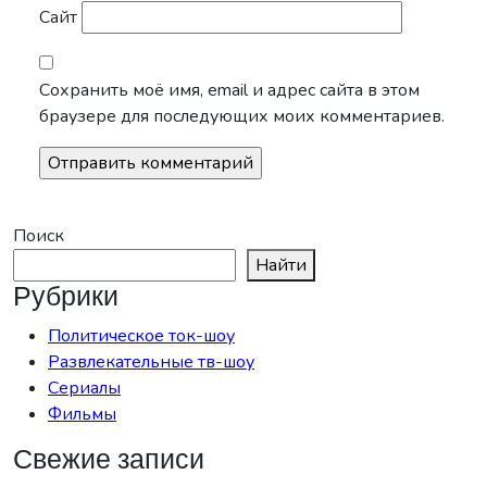
Сайт
Сохранить моё имя, email и адрес сайта в этом
браузере для последующих моих комментариев.
Поиск
Найти
Рубрики
Политическое ток-шоу
Развлекательные тв-шоу
Сериалы
Фильмы
Свежие записи