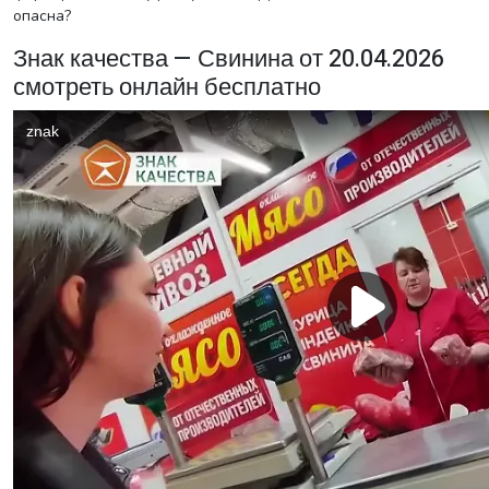
опасна?
Знак качества — Свинина от 20.04.2026
смотреть онлайн бесплатно