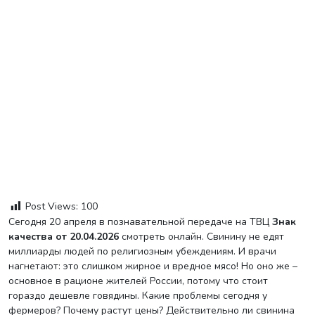
Post Views:
100
Сегодня 20 апреля в познавательной передаче на ТВЦ
Знак
качества от 20.04.2026
смотреть онлайн. Свинину не едят
миллиарды людей по религиозным убеждениям. И врачи
нагнетают: это слишком жирное и вредное мясо! Но оно же –
основное в рационе жителей России, потому что стоит
гораздо дешевле говядины. Какие проблемы сегодня у
фермеров? Почему растут цены? Действительно ли свинина