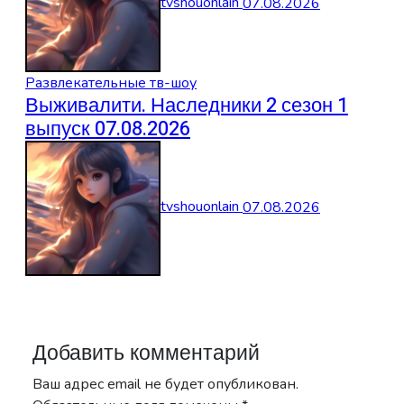
tvshouonlain
07.08.2026
Развлекательные тв-шоу
Выживалити. Наследники 2 сезон 1
выпуск 07.08.2026
tvshouonlain
07.08.2026
Добавить комментарий
Ваш адрес email не будет опубликован.