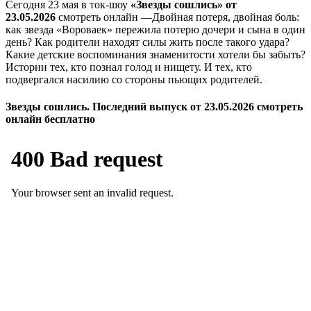
Сегодня 23 мая в ток-шоу
«Звезды сошлись» от
23.05.2026
смотреть онлайн —Двойная потеря, двойная боль:
как звезда «Вороваек» пережила потерю дочери и сына в один
день? Как родители находят силы жить после такого удара?
Какие детские воспоминания знаменитости хотели бы забыть?
Истории тех, кто познал голод и нищету. И тех, кто
подвергался насилию со стороны пьющих родителей.
Звезды сошлись. Последний выпуск от 23.05.2026 смотреть
онлайн бесплатно