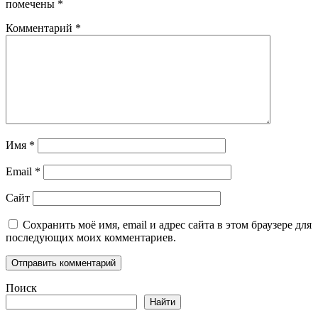
помечены
*
Комментарий
*
Имя
*
Email
*
Сайт
Сохранить моё имя, email и адрес сайта в этом браузере для
последующих моих комментариев.
Поиск
Найти