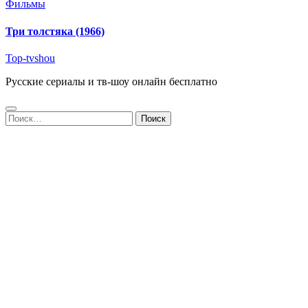
Фильмы
Три толстяка (1966)
Top-tvshou
Русские сериалы и тв-шоу онлайн бесплатно
Найти: