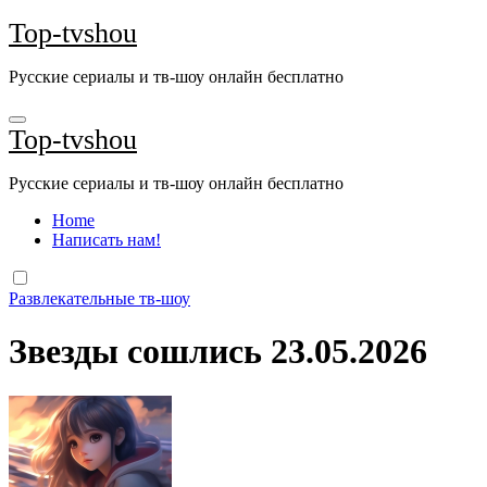
Перейти
Top-tvshou
к
содержанию
Русские сериалы и тв-шоу онлайн бесплатно
Top-tvshou
Русские сериалы и тв-шоу онлайн бесплатно
Home
Написать нам!
Развлекательные тв-шоу
Звезды сошлись 23.05.2026