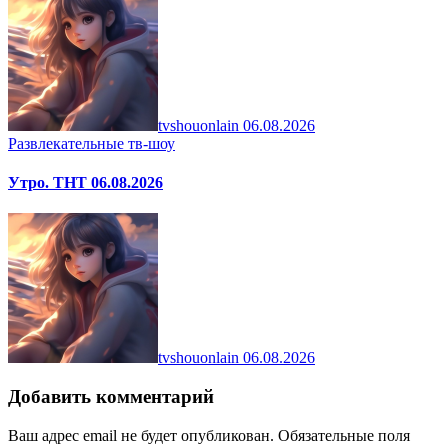
tvshouonlain
06.08.2026
Развлекательные тв-шоу
Утро. ТНТ 06.08.2026
tvshouonlain
06.08.2026
Добавить комментарий
Ваш адрес email не будет опубликован.
Обязательные поля