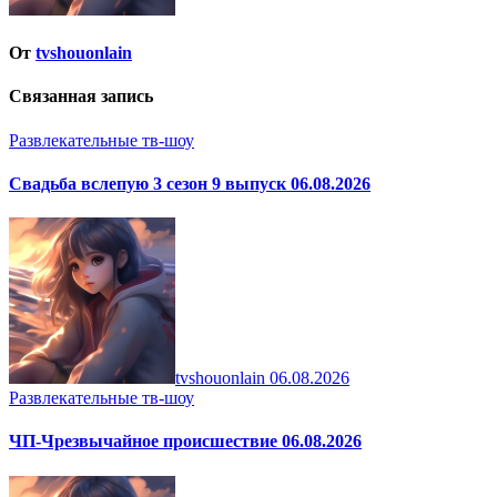
От
tvshouonlain
Связанная запись
Развлекательные тв-шоу
Свадьба вслепую 3 сезон 9 выпуск 06.08.2026
tvshouonlain
06.08.2026
Развлекательные тв-шоу
ЧП-Чрезвычайное происшествие 06.08.2026