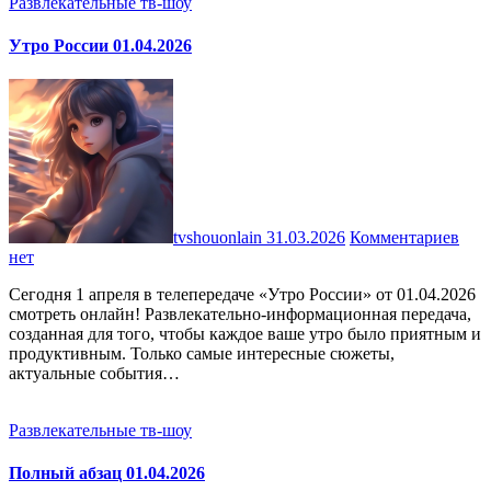
Развлекательные тв-шоу
Утро России 01.04.2026
tvshouonlain
31.03.2026
Комментариев
нет
Сегодня 1 апреля в телепередаче «Утро России» от 01.04.2026
смотреть онлайн! Развлекательно-информационная передача,
созданная для того, чтобы каждое ваше утро было приятным и
продуктивным. Только самые интересные сюжеты,
актуальные события…
Развлекательные тв-шоу
Полный абзац 01.04.2026