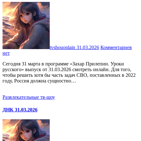
tvshouonlain
31.03.2026
Комментариев
нет
Сегодня 31 марта в программе «Захар Прилепин. Уроки
русского» выпуск от 31.03.2026 смотреть онлайн. Для того,
чтобы решить хотя бы часть задач СВО, поставленных в 2022
году, Россия должна сущностно…
Развлекательные тв-шоу
ДНК 31.03.2026