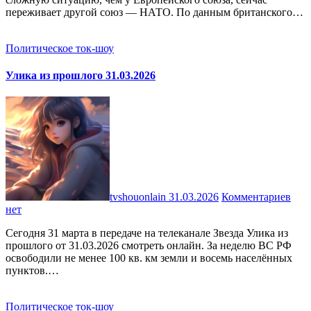
переживает другой союз — НАТО. По данным британского…
Политическое ток-шоу
Улика из прошлого 31.03.2026
tvshouonlain
31.03.2026
Комментариев
нет
Сегодня 31 марта в передаче на телеканале Звезда Улика из
прошлого от 31.03.2026 смотреть онлайн. За неделю ВС РФ
освободили не менее 100 кв. км земли и восемь населённых
пунктов.…
Политическое ток-шоу