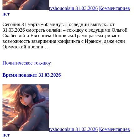
tvshouonlain
31.03.2026
Комментариев
нет
Сегодня 31 марта «60 минут. Последний выпуск» от
31.03.2026 смотреть онлайн – ток-шоу с ведущими Ольгой
Скабеевой и Евгением Поповым.Трамп рассматривает
возможность завершения конфликта с Ираном, даже если
Ормузский пролив…
Политическое ток-шоу
Время покажет 31.03.2026
tvshouonlain
31.03.2026
Комментариев
нет