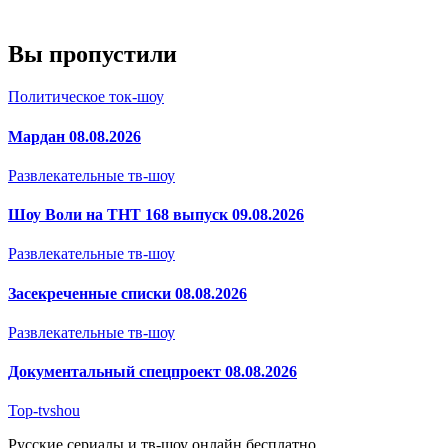
Вы пропустили
Политическое ток-шоу
Мардан 08.08.2026
Развлекательные тв-шоу
Шоу Воли на ТНТ 168 выпуск 09.08.2026
Развлекательные тв-шоу
Засекреченные списки 08.08.2026
Развлекательные тв-шоу
Документальный спецпроект 08.08.2026
Top-tvshou
Русские сериалы и тв-шоу онлайн бесплатно