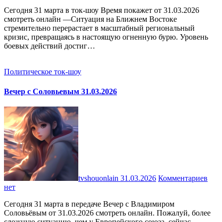
Сегодня 31 марта в ток-шоу Время покажет от 31.03.2026
смотреть онлайн —Ситуация на Ближнем Востоке
стремительно перерастает в масштабный региональный
кризис, превращаясь в настоящую огненную бурю. Уровень
боевых действий достиг…
Политическое ток-шоу
Вечер с Соловьевым 31.03.2026
tvshouonlain
31.03.2026
Комментариев
нет
Сегодня 31 марта в передаче Вечер с Владимиром
Соловьёвым от 31.03.2026 смотреть онлайн. Пожалуй, более
сложную ситуацию, чем у Европейского союза, сейчас