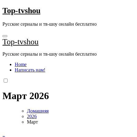
Перейти
Top-tvshou
к
содержанию
Русские сериалы и тв-шоу онлайн бесплатно
Top-tvshou
Русские сериалы и тв-шоу онлайн бесплатно
Home
Написать нам!
Март 2026
Домашняя
2026
Март