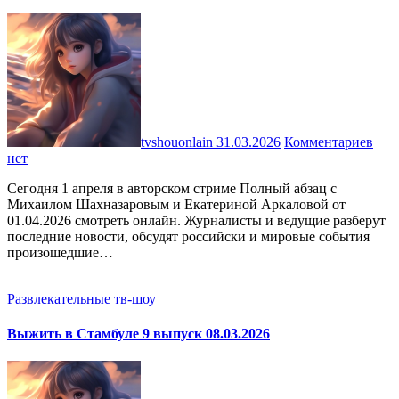
tvshouonlain
31.03.2026
Комментариев
нет
Сегодня 1 апреля в авторском стриме Полный абзац с
Михаилом Шахназаровым и Екатериной Аркаловой от
01.04.2026 смотреть онлайн. Журналисты и ведущие разберут
последние новости, обсудят российски и мировые события
произошедшие…
Развлекательные тв-шоу
Выжить в Стамбуле 9 выпуск 08.03.2026