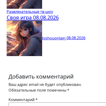
Развлекательные тв-шоу
Своя игра 08.08.2026
tvshouonlain
08.08.2026
Добавить комментарий
Ваш адрес email не будет опубликован.
Обязательные поля помечены
*
Комментарий
*