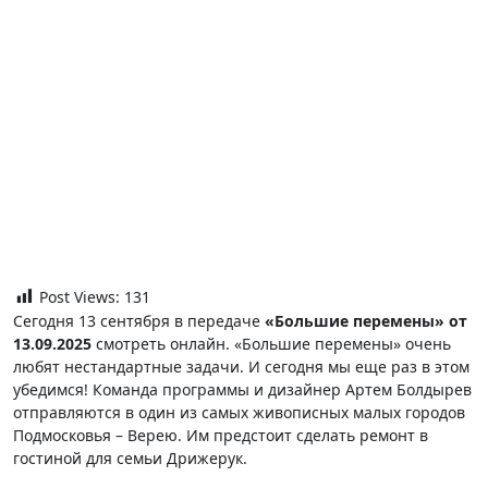
Post Views:
131
Сегодня 13 сентября в передаче
«Большие перемены» от
13.09.2025
смотреть онлайн. «Большие перемены» очень
любят нестандартные задачи. И сегодня мы еще раз в этом
убедимся! Команда программы и дизайнер Артем Болдырев
отправляются в один из самых живописных малых городов
Подмосковья – Верею. Им предстоит сделать ремонт в
гостиной для семьи Дрижерук.