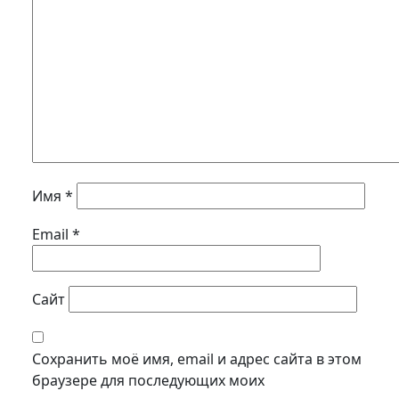
Имя
*
Email
*
Сайт
Сохранить моё имя, email и адрес сайта в этом
браузере для последующих моих