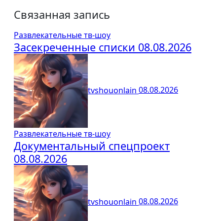
Связанная запись
Развлекательные тв-шоу
Засекреченные списки 08.08.2026
tvshouonlain
08.08.2026
Развлекательные тв-шоу
Документальный спецпроект
08.08.2026
tvshouonlain
08.08.2026