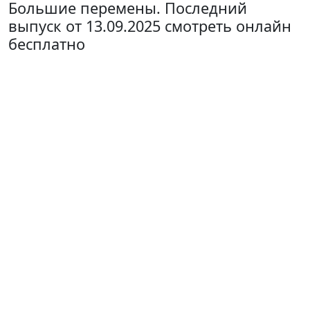
Большие перемены. Последний
выпуск от 13.09.2025 смотреть онлайн
бесплатно