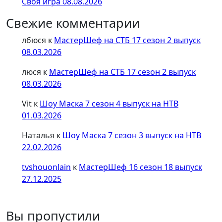
Своя игра 08.08.2026
Свежие комментарии
лбюся
к
МастерШеф на СТБ 17 сезон 2 выпуск
08.03.2026
люся
к
МастерШеф на СТБ 17 сезон 2 выпуск
08.03.2026
Vit
к
Шоу Маска 7 сезон 4 выпуск на НТВ
01.03.2026
Наталья
к
Шоу Маска 7 сезон 3 выпуск на НТВ
22.02.2026
tvshouonlain
к
МастерШеф 16 сезон 18 выпуск
27.12.2025
Вы пропустили