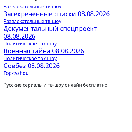
Развлекательные тв-шоу
Засекреченные списки 08.08.2026
Развлекательные тв-шоу
Документальный спецпроект
08.08.2026
Политическое ток-шоу
Военная тайна 08.08.2026
Политическое ток-шоу
Совбез 08.08.2026
Top-tvshou
Русские сериалы и тв-шоу онлайн бесплатно