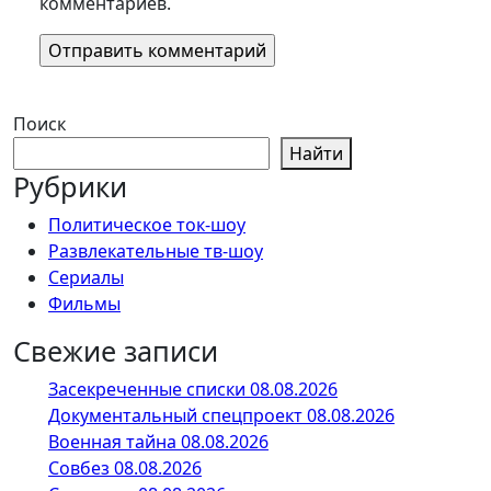
комментариев.
Поиск
Найти
Рубрики
Политическое ток-шоу
Развлекательные тв-шоу
Сериалы
Фильмы
Свежие записи
Засекреченные списки 08.08.2026
Документальный спецпроект 08.08.2026
Военная тайна 08.08.2026
Совбез 08.08.2026