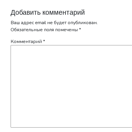
Добавить комментарий
Ваш адрес email не будет опубликован.
Обязательные поля помечены
*
Комментарий
*