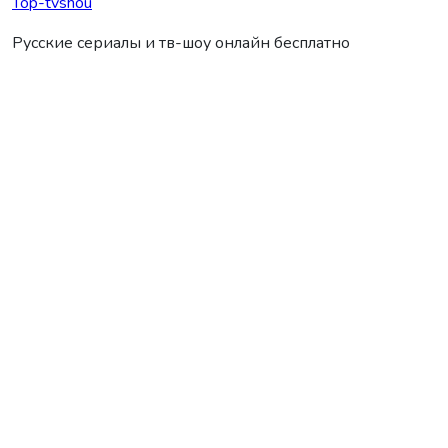
Top-tvshou
Русские сериалы и тв-шоу онлайн бесплатно