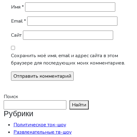
Имя
*
Email
*
Сайт
Сохранить моё имя, email и адрес сайта в этом
браузере для последующих моих комментариев.
Поиск
Найти
Рубрики
Политическое ток-шоу
Развлекательные тв-шоу