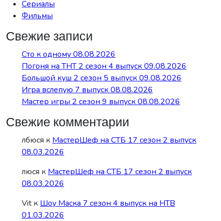
Сериалы
Фильмы
Свежие записи
Сто к одному 08.08.2026
Погоня на ТНТ 2 сезон 4 выпуск 09.08.2026
Большой куш 2 сезон 5 выпуск 09.08.2026
Игра вслепую 7 выпуск 08.08.2026
Мастер игры 2 сезон 9 выпуск 08.08.2026
Свежие комментарии
лбюся
к
МастерШеф на СТБ 17 сезон 2 выпуск
08.03.2026
люся
к
МастерШеф на СТБ 17 сезон 2 выпуск
08.03.2026
Vit
к
Шоу Маска 7 сезон 4 выпуск на НТВ
01.03.2026