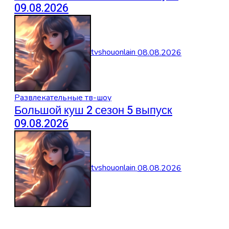
09.08.2026
tvshouonlain
08.08.2026
Развлекательные тв-шоу
Большой куш 2 сезон 5 выпуск
09.08.2026
tvshouonlain
08.08.2026