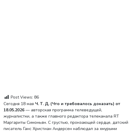
Post Views:
86
Сегодня 18 мая
Ч. Т. Д. (Что и требовалось доказать) от
18.05.2026
— авторская программа телеведущей,
журналистки, а также главного редактора телеканала RT
Маргариты Симоньян. С грустью, пронзающей сердце, датский
писатель Ганс Христиан Андерсен наблюдал за хмурыми