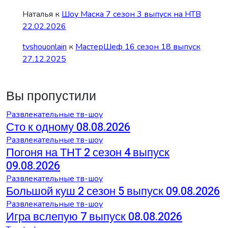
Наталья
к
Шоу Маска 7 сезон 3 выпуск на НТВ
22.02.2026
tvshouonlain
к
МастерШеф 16 сезон 18 выпуск
27.12.2025
Вы пропустили
Развлекательные тв-шоу
Сто к одному 08.08.2026
Развлекательные тв-шоу
Погоня на ТНТ 2 сезон 4 выпуск
09.08.2026
Развлекательные тв-шоу
Большой куш 2 сезон 5 выпуск 09.08.2026
Развлекательные тв-шоу
Игра вслепую 7 выпуск 08.08.2026