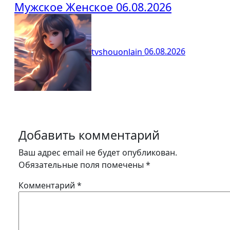
Мужское Женское 06.08.2026
tvshouonlain
06.08.2026
Добавить комментарий
Ваш адрес email не будет опубликован.
Обязательные поля помечены
*
Комментарий
*