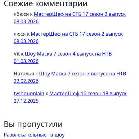
Свежие комментарии
лбюся
к
МастерШеф на СТБ 17 сезон 2 выпуск
08.03.2026
люся
к
МастерШеф на СТБ 17 сезон 2 выпуск
08.03.2026
Vit
к
Шоу Маска 7 сезон 4 выпуск на НТВ
01.03.2026
Наталья
к
Шоу Маска 7 сезон 3 выпуск на НТВ
22.02.2026
tvshouonlain
к
МастерШеф 16 сезон 18 выпуск
27.12.2025
Вы пропустили
Развлекательные тв-шоу