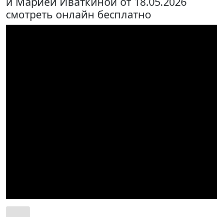
и Марией Иваткиной от 18.05.2026
смотреть онлайн бесплатно