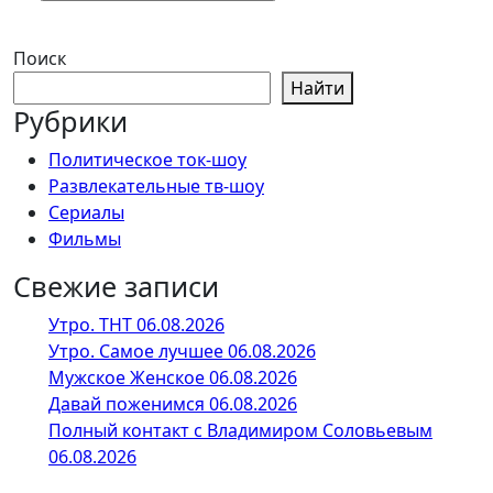
Поиск
Найти
Рубрики
Политическое ток-шоу
Развлекательные тв-шоу
Сериалы
Фильмы
Свежие записи
Утро. ТНТ 06.08.2026
Утро. Самое лучшее 06.08.2026
Мужское Женское 06.08.2026
Давай поженимся 06.08.2026
Полный контакт с Владимиром Соловьевым
06.08.2026