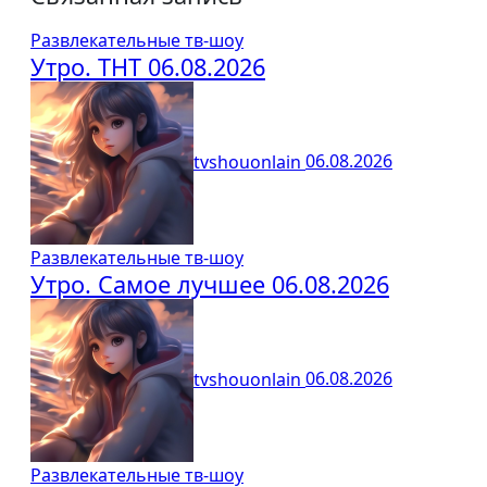
Развлекательные тв-шоу
Утро. ТНТ 06.08.2026
tvshouonlain
06.08.2026
Развлекательные тв-шоу
Утро. Самое лучшее 06.08.2026
tvshouonlain
06.08.2026
Развлекательные тв-шоу