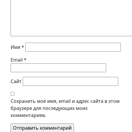
Имя
*
Email
*
Сайт
Сохранить моё имя, email и адрес сайта в этом
браузере для последующих моих
комментариев.