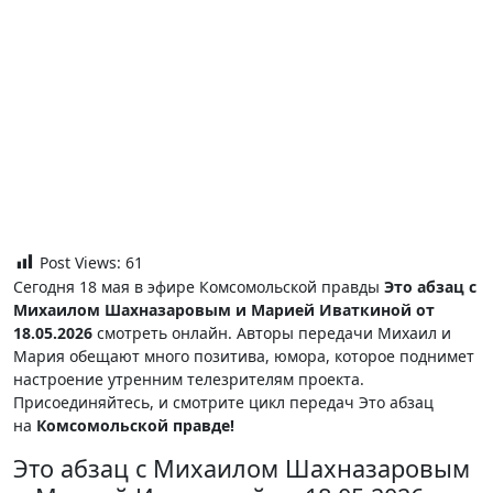
Post Views:
61
Сегодня 18 мая в эфире Комсомольской правды
Это абзац с
Михаилом Шахназаровым и Марией Иваткиной от
18.05.2026
смотреть онлайн. Авторы передачи Михаил и
Мария обещают много позитива, юмора, которое поднимет
настроение утренним телезрителям проекта.
Присоединяйтесь, и смотрите цикл передач Это абзац
на
Комсомольской правде!
Это абзац с Михаилом Шахназаровым