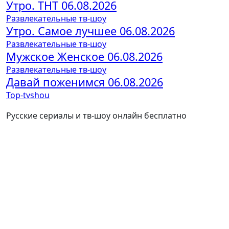
Утро. ТНТ 06.08.2026
Развлекательные тв-шоу
Утро. Самое лучшее 06.08.2026
Развлекательные тв-шоу
Мужское Женское 06.08.2026
Развлекательные тв-шоу
Давай поженимся 06.08.2026
Top-tvshou
Русские сериалы и тв-шоу онлайн бесплатно