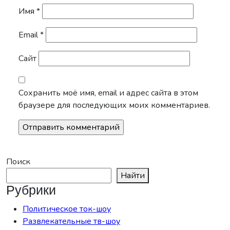
Имя
*
Email
*
Сайт
Сохранить моё имя, email и адрес сайта в этом
браузере для последующих моих комментариев.
Поиск
Найти
Рубрики
Политическое ток-шоу
Развлекательные тв-шоу