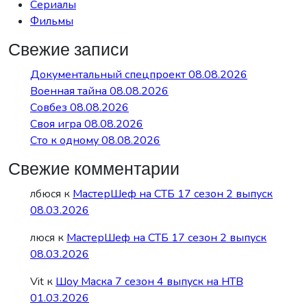
Сериалы
Фильмы
Свежие записи
Документальный спецпроект 08.08.2026
Военная тайна 08.08.2026
Совбез 08.08.2026
Своя игра 08.08.2026
Сто к одному 08.08.2026
Свежие комментарии
лбюся
к
МастерШеф на СТБ 17 сезон 2 выпуск
08.03.2026
люся
к
МастерШеф на СТБ 17 сезон 2 выпуск
08.03.2026
Vit
к
Шоу Маска 7 сезон 4 выпуск на НТВ
01.03.2026