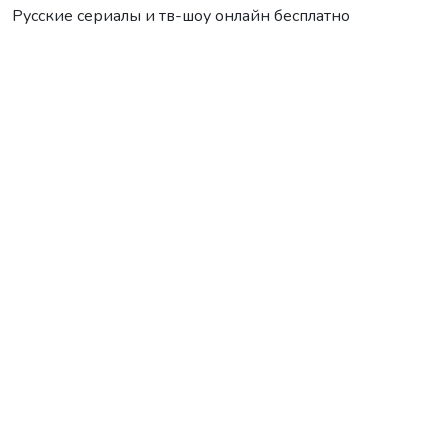
Русские сериалы и тв-шоу онлайн бесплатно