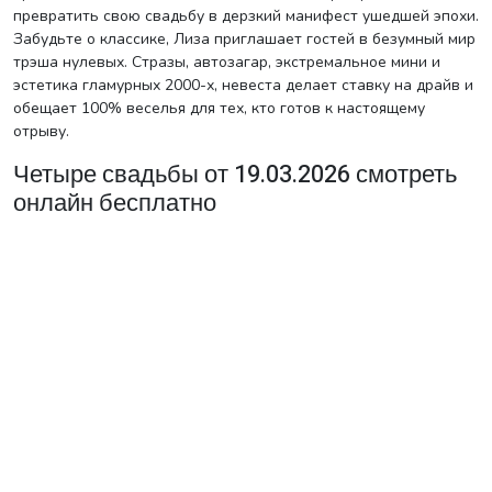
превратить свою свадьбу в дерзкий манифест ушедшей эпохи.
Забудьте о классике, Лиза приглашает гостей в безумный мир
трэша нулевых. Стразы, автозагар, экстремальное мини и
эстетика гламурных 2000-х, невеста делает ставку на драйв и
обещает 100% веселья для тех, кто готов к настоящему
отрыву.
Четыре свадьбы от 19.03.2026 смотреть
онлайн бесплатно