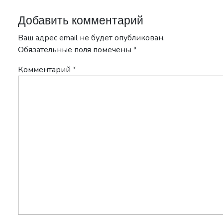
Добавить комментарий
Ваш адрес email не будет опубликован.
Обязательные поля помечены
*
Комментарий
*