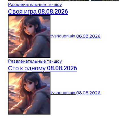
Развлекательные тв-шоу
Своя игра 08.08.2026
tvshouonlain
08.08.2026
Развлекательные тв-шоу
Сто к одному 08.08.2026
tvshouonlain
08.08.2026