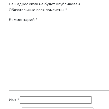
Ваш адрес email не будет опубликован.
Обязательные поля помечены
*
Комментарий
*
Имя
*