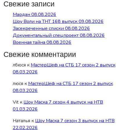
Свежие записи
Мардан 08.08.2026
Шоу Воли на ТНТ 168 выпуск 09.08.2026
Засекреченные списки 08.08.2026
Документальный спецпроект 08.08.2026
Военная тайна 08.08.2026
Свежие комментарии
лбюся
к
МастерШеф на СТБ 17 сезон 2 выпуск
08.03.2026
люся
к
МастерШеф на СТБ 17 сезон 2 выпуск
08.03.2026
Vit
к
Шоу Маска 7 сезон 4 выпуск на НТВ
01.03.2026
Наталья
к
Шоу Маска 7 сезон 3 выпуск на НТВ
22.02.2026