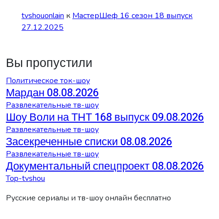
tvshouonlain
к
МастерШеф 16 сезон 18 выпуск
27.12.2025
Вы пропустили
Политическое ток-шоу
Мардан 08.08.2026
Развлекательные тв-шоу
Шоу Воли на ТНТ 168 выпуск 09.08.2026
Развлекательные тв-шоу
Засекреченные списки 08.08.2026
Развлекательные тв-шоу
Документальный спецпроект 08.08.2026
Top-tvshou
Русские сериалы и тв-шоу онлайн бесплатно