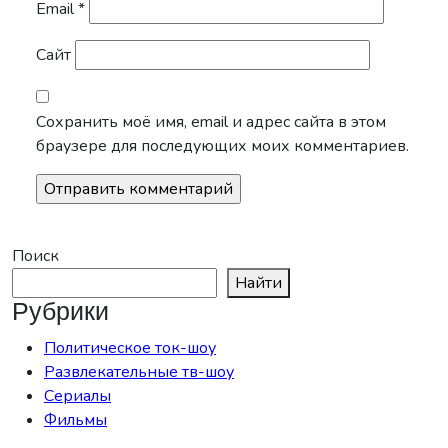
Email
*
Сайт
Сохранить моё имя, email и адрес сайта в этом
браузере для последующих моих комментариев.
Поиск
Найти
Рубрики
Политическое ток-шоу
Развлекательные тв-шоу
Сериалы
Фильмы