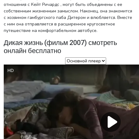
отношения с Кейт Ричардс , могут быть объединены с ее
собственным жизненным замыслом. Наконец, она знакомится
с хозяином гамбургского паба Дитером и влюбляется. Вместе
с ним она отправляется в расширенное кругосветное
путешествие на комфортабельном автобусе.
Дикая жизнь (фильм 2007) смотреть
онлайн бесплатно
Выбор плеера: