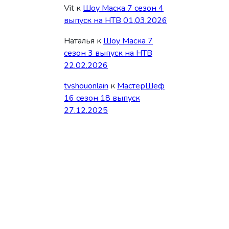
Vit
к
Шоу Маска 7 сезон 4
выпуск на НТВ 01.03.2026
Наталья
к
Шоу Маска 7
сезон 3 выпуск на НТВ
22.02.2026
tvshouonlain
к
МастерШеф
16 сезон 18 выпуск
27.12.2025