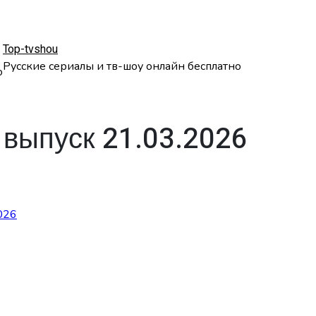
Top-tvshou
Русские сериалы и тв-шоу онлайн бесплатно
о
 выпуск 21.03.2026
026