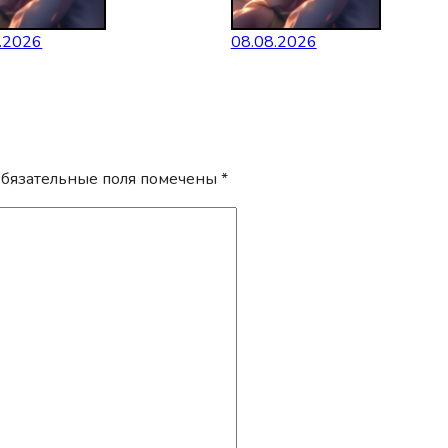
.2026
08.08.2026
бязательные поля помечены
*