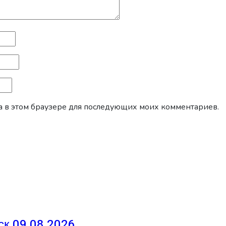
йта в этом браузере для последующих моих комментариев.
ск 09.08.2026