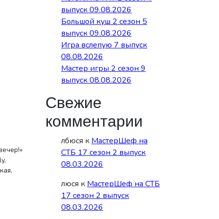
выпуск 09.08.2026
Большой куш 2 сезон 5
выпуск 09.08.2026
Игра вслепую 7 выпуск
08.08.2026
Мастер игры 2 сезон 9
выпуск 08.08.2026
Свежие
комментарии
лбюся
к
МастерШеф на
вечер!»
СТБ 17 сезон 2 выпуск
y,
08.03.2026
кая,
люся
к
МастерШеф на СТБ
17 сезон 2 выпуск
08.03.2026