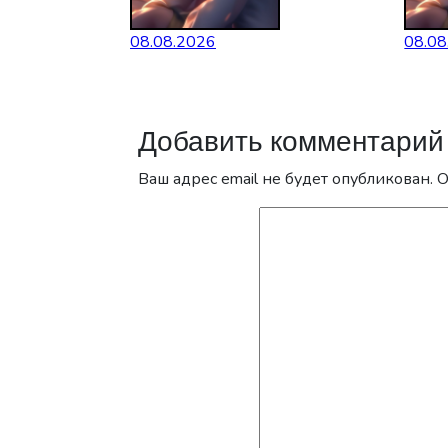
08.08.2026
08.08
Добавить комментарий
Ваш адрес email не будет опубликован.
О