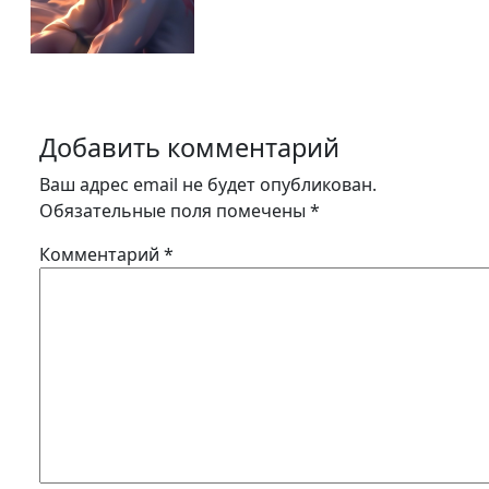
Добавить комментарий
Ваш адрес email не будет опубликован.
Обязательные поля помечены
*
Комментарий
*