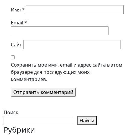
Имя
*
Email
*
Сайт
Сохранить моё имя, email и адрес сайта в этом
браузере для последующих моих
комментариев.
Поиск
Найти
Рубрики