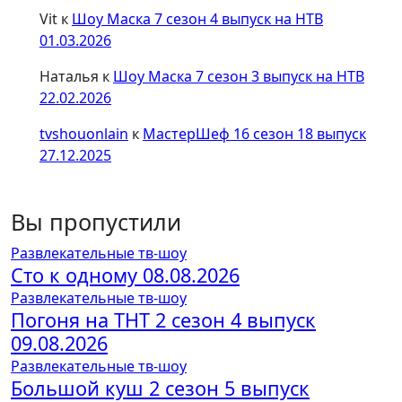
Vit
к
Шоу Маска 7 сезон 4 выпуск на НТВ
01.03.2026
Наталья
к
Шоу Маска 7 сезон 3 выпуск на НТВ
22.02.2026
tvshouonlain
к
МастерШеф 16 сезон 18 выпуск
27.12.2025
Вы пропустили
Развлекательные тв-шоу
Сто к одному 08.08.2026
Развлекательные тв-шоу
Погоня на ТНТ 2 сезон 4 выпуск
09.08.2026
Развлекательные тв-шоу
Большой куш 2 сезон 5 выпуск