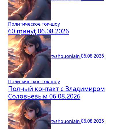
Политическое ток-шоу
60 ṃинẏƫ 06.08.2026
tvshouonlain
06.08.2026
Политическое ток-шоу
Полный контакт с Владимиром
Соловьевым 06.08.2026
tvshouonlain
06.08.2026