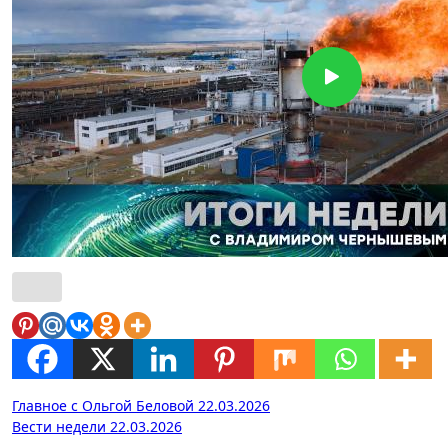
Навигация
Главное с Ольгой Беловой 22.03.2026
Вести недели 22.03.2026
по