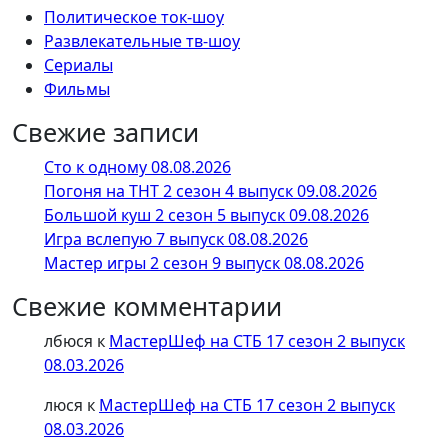
Политическое ток-шоу
Развлекательные тв-шоу
Сериалы
Фильмы
Свежие записи
Сто к одному 08.08.2026
Погоня на ТНТ 2 сезон 4 выпуск 09.08.2026
Большой куш 2 сезон 5 выпуск 09.08.2026
Игра вслепую 7 выпуск 08.08.2026
Мастер игры 2 сезон 9 выпуск 08.08.2026
Свежие комментарии
лбюся
к
МастерШеф на СТБ 17 сезон 2 выпуск
08.03.2026
люся
к
МастерШеф на СТБ 17 сезон 2 выпуск
08.03.2026