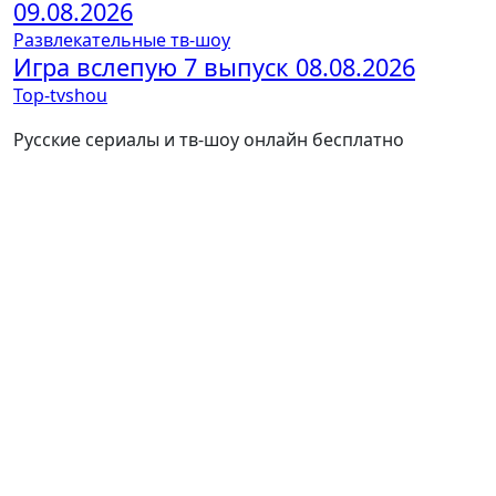
09.08.2026
Развлекательные тв-шоу
Игра вслепую 7 выпуск 08.08.2026
Top-tvshou
Русские сериалы и тв-шоу онлайн бесплатно