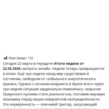
Post Views:
131
Сегодня 22 марта в передаче
Итоги недели от
22.03.2026
смотреть онлайн. Недели теперь превращаются
в эпохи. Ещё три недели назад мир существовал в
состоянии, свободном от глобального энергетического
кризиса. Однако с началом конфликта в Иране всего через
три недели ситуация кардинально изменилась: закрытие
Ормузского пролива стало реальностью, поставив мировую
экономику перед лицом невероятной неопределённости.
Эта неуверенность — ключевой триггер, запускающий