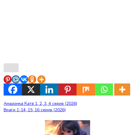
Навигация
Амазонка Катя 1, 2, 3, 4 серия (2026)
Враги 1-14, 15, 16 серия (2026)
по
записям