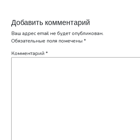
Добавить комментарий
Ваш адрес email не будет опубликован.
Обязательные поля помечены
*
Комментарий
*