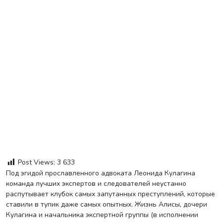
Post Views:
3 633
Под эгидой прославленного адвоката Леонида Кулагина
команда лучших экспертов и следователей неустанно
распутывает клубок самых запутанных преступлений, которые
ставили в тупик даже самых опытных. Жизнь Алисы, дочери
Кулагина и начальника экспертной группы (в исполнении