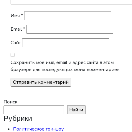
Имя
*
Email
*
Сайт
Сохранить моё имя, email и адрес сайта в этом
браузере для последующих моих комментариев.
Поиск
Найти
Рубрики
Политическое ток-шоу