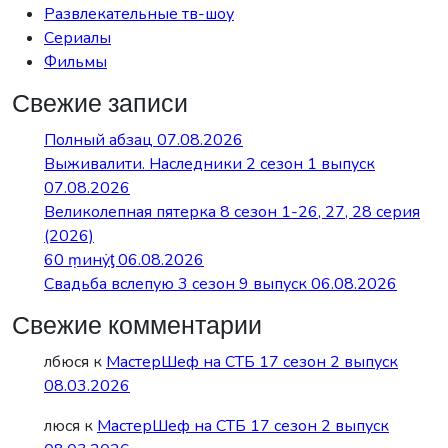
Развлекательные тв-шоу
Сериалы
Фильмы
Свежие записи
Полный абзац 07.08.2026
Выживалити. Наследники 2 сезон 1 выпуск
07.08.2026
Великолепная пятерка 8 сезон 1-26, 27, 28 серия
(2026)
60 ṃинẏƫ 06.08.2026
Свадьба вслепую 3 сезон 9 выпуск 06.08.2026
Свежие комментарии
лбюся
к
МастерШеф на СТБ 17 сезон 2 выпуск
08.03.2026
люся
к
МастерШеф на СТБ 17 сезон 2 выпуск