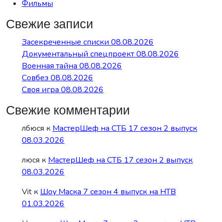
Фильмы
Свежие записи
Засекреченные списки 08.08.2026
Документальный спецпроект 08.08.2026
Военная тайна 08.08.2026
Совбез 08.08.2026
Своя игра 08.08.2026
Свежие комментарии
лбюся
к
МастерШеф на СТБ 17 сезон 2 выпуск
08.03.2026
люся
к
МастерШеф на СТБ 17 сезон 2 выпуск
08.03.2026
Vit
к
Шоу Маска 7 сезон 4 выпуск на НТВ
01.03.2026