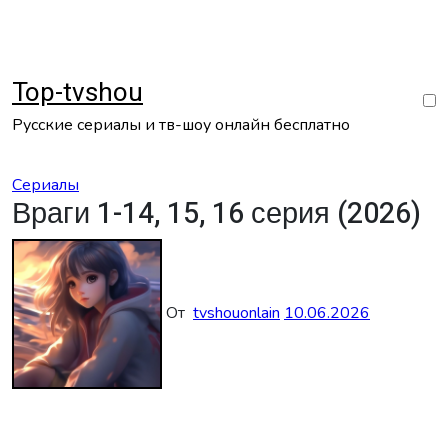
Перейти
к
содержанию
Top-tvshou
Русские сериалы и тв-шоу онлайн бесплатно
Сериалы
Враги 1-14, 15, 16 серия (2026)
От
tvshouonlain
10.06.2026