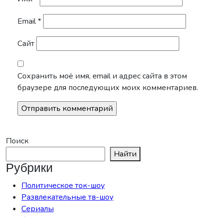
Email
*
Сайт
Сохранить моё имя, email и адрес сайта в этом
браузере для последующих моих комментариев.
Поиск
Найти
Рубрики
Политическое ток-шоу
Развлекательные тв-шоу
Сериалы