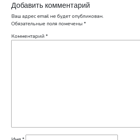
Добавить комментарий
Ваш адрес email не будет опубликован.
Обязательные поля помечены
*
Комментарий
*
Имя
*