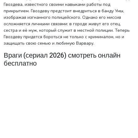
Гвоздева, известного своими навыками работы под
прикрытием. Гвоздеву предстоит внедриться в банду Умы,
изображая изгнанного полицейского. Однако его миссия
осложняется личными связями: в городе живут его отец,
сестра и её муж, который служит в местной полиции. Теперь
Гвоздеву придется бороться не только с криминалом, но и
защищать свою семью и любимую Варвару.
Враги (сериал 2026) смотреть онлайн
бесплатно