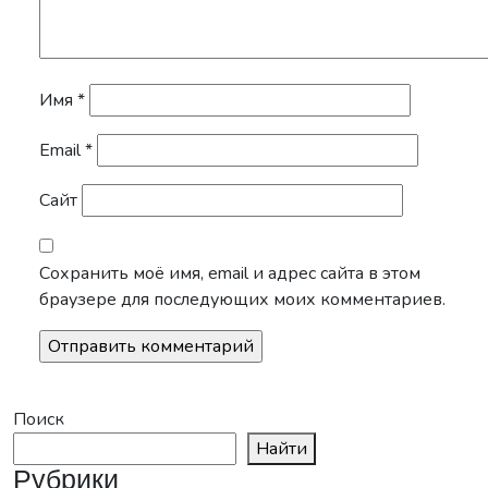
Имя
*
Email
*
Сайт
Сохранить моё имя, email и адрес сайта в этом
браузере для последующих моих комментариев.
Поиск
Найти
Рубрики