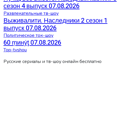
сезон 4 выпуск 07.08.2026
Развлекательные тв-шоу
Выживалити. Наследники 2 сезон 1
выпуск 07.08.2026
Политическое ток-шоу
60 ṃинẏƫ 07.08.2026
Top-tvshou
Русские сериалы и тв-шоу онлайн бесплатно