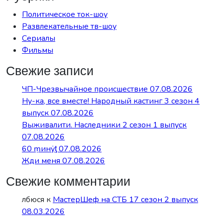
Политическое ток-шоу
Развлекательные тв-шоу
Сериалы
Фильмы
Свежие записи
ЧП-Чрезвычайное происшествие 07.08.2026
Ну-ка, все вместе! Народный кастинг 3 сезон 4
выпуск 07.08.2026
Выживалити. Наследники 2 сезон 1 выпуск
07.08.2026
60 ṃинẏƫ 07.08.2026
Жди меня 07.08.2026
Свежие комментарии
лбюся
к
МастерШеф на СТБ 17 сезон 2 выпуск
08.03.2026