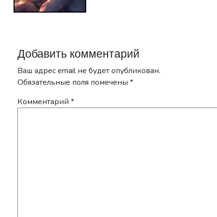
Добавить комментарий
Ваш адрес email не будет опубликован.
Обязательные поля помечены
*
Комментарий
*