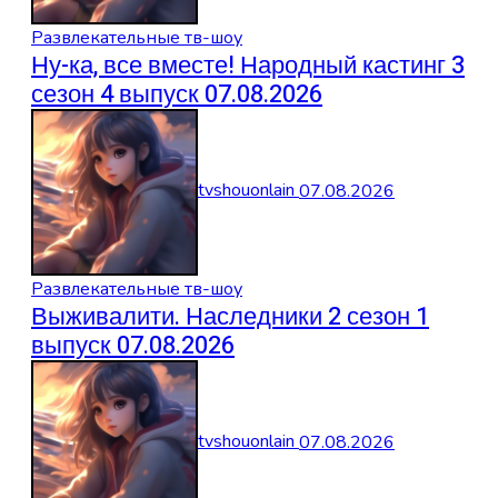
Развлекательные тв-шоу
Ну-ка, все вместе! Народный кастинг 3
сезон 4 выпуск 07.08.2026
tvshouonlain
07.08.2026
Развлекательные тв-шоу
Выживалити. Наследники 2 сезон 1
выпуск 07.08.2026
tvshouonlain
07.08.2026