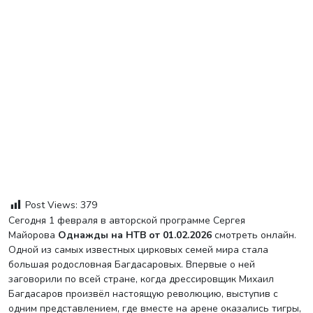
Post Views:
379
Сегодня 1 февраля в авторской программе Сергея
Майорова
Однажды на НТВ от 01.02.2026
смотреть онлайн.
Одной из самых известных цирковых семей мира стала
большая родословная Багдасаровых. Впервые о ней
заговорили по всей стране, когда дрессировщик Михаил
Багдасаров произвёл настоящую революцию, выступив с
одним представлением, где вместе на арене оказались тигры,