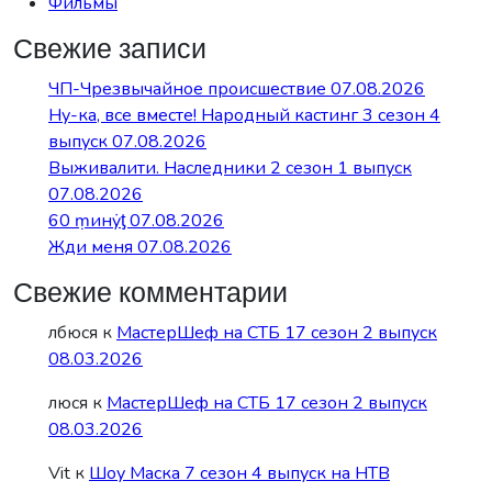
Фильмы
Свежие записи
ЧП-Чрезвычайное происшествие 07.08.2026
Ну-ка, все вместе! Народный кастинг 3 сезон 4
выпуск 07.08.2026
Выживалити. Наследники 2 сезон 1 выпуск
07.08.2026
60 ṃинẏƫ 07.08.2026
Жди меня 07.08.2026
Свежие комментарии
лбюся
к
МастерШеф на СТБ 17 сезон 2 выпуск
08.03.2026
люся
к
МастерШеф на СТБ 17 сезон 2 выпуск
08.03.2026
Vit
к
Шоу Маска 7 сезон 4 выпуск на НТВ