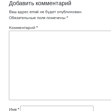
Добавить комментарий
Ваш адрес email не будет опубликован.
Обязательные поля помечены
*
Комментарий
*
Имя
*