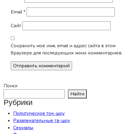
Email
*
Сайт
Сохранить моё имя, email и адрес сайта в этом
браузере для последующих моих комментариев.
Поиск
Найти
Рубрики
Политическое ток-шоу
Развлекательные тв-шоу
Сериалы