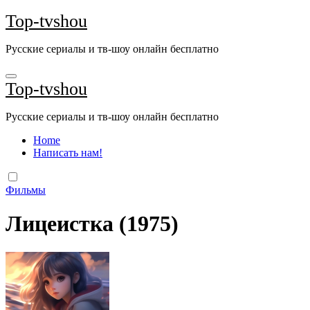
Перейти
Top-tvshou
к
содержанию
Русские сериалы и тв-шоу онлайн бесплатно
Top-tvshou
Русские сериалы и тв-шоу онлайн бесплатно
Home
Написать нам!
Фильмы
Лицеистка (1975)