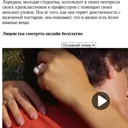
Лоредана, молодая студентка, использует в своих интересах
своих одноклассников и профессоров с помощью своих
женских уловок. После того, как она теряет девственность с
мужчиной постарше, она понимает, что в жизни есть более
важные вещи.
Лицеистка смотреть онлайн бесплатно
Выбор плеера: