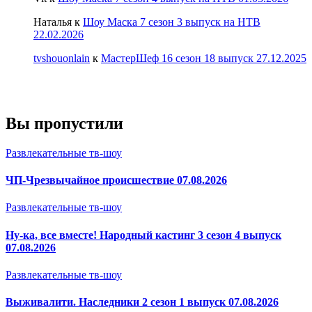
Наталья
к
Шоу Маска 7 сезон 3 выпуск на НТВ
22.02.2026
tvshouonlain
к
МастерШеф 16 сезон 18 выпуск 27.12.2025
Вы пропустили
Развлекательные тв-шоу
ЧП-Чрезвычайное происшествие 07.08.2026
Развлекательные тв-шоу
Ну-ка, все вместе! Народный кастинг 3 сезон 4 выпуск
07.08.2026
Развлекательные тв-шоу
Выживалити. Наследники 2 сезон 1 выпуск 07.08.2026