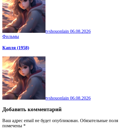
tvshouonlain
06.08.2026
Фильмы
Капля (1958)
tvshouonlain
06.08.2026
Добавить комментарий
Ваш адрес email не будет опубликован.
Обязательные поля
помечены
*