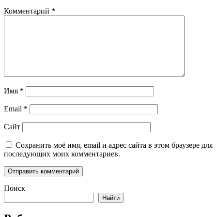
Комментарий
*
Имя
*
Email
*
Сайт
Сохранить моё имя, email и адрес сайта в этом браузере для
последующих моих комментариев.
Поиск
Найти