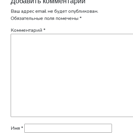
Добавить комментарий
Ваш адрес email не будет опубликован.
Обязательные поля помечены
*
Комментарий
*
Имя
*