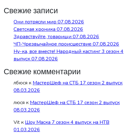
Свежие записи
Они потрясли мир 07.08.2026
Светская хроника 07.08.2026
Здравствуйте, товарищи 07.08.2026
ЧП-Чрезвычайное происшествие 07.08.2026
Ну-ка, все вместе! Народный кастинг 3 сезон 4
выпуск 07.08.2026
Свежие комментарии
лбюся
к
МастерШеф на СТБ 17 сезон 2 выпуск
08.03.2026
люся
к
МастерШеф на СТБ 17 сезон 2 выпуск
08.03.2026
Vit
к
Шоу Маска 7 сезон 4 выпуск на НТВ
01.03.2026