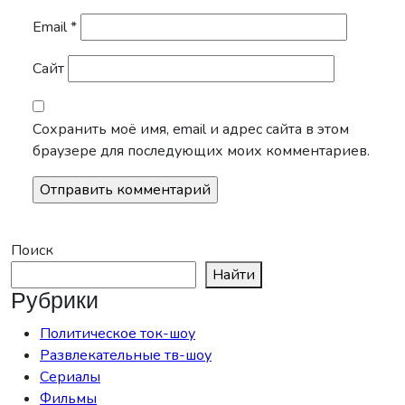
Email
*
Сайт
Сохранить моё имя, email и адрес сайта в этом
браузере для последующих моих комментариев.
Поиск
Найти
Рубрики
Политическое ток-шоу
Развлекательные тв-шоу
Сериалы
Фильмы