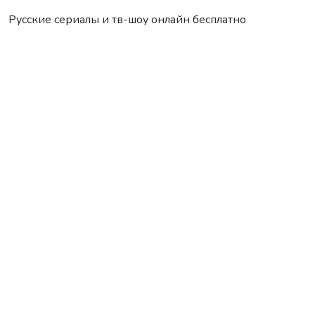
Русские сериалы и тв-шоу онлайн бесплатно