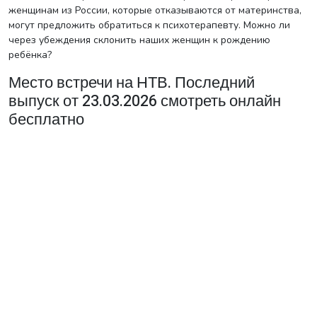
женщинам из России, которые отказываются от материнства,
могут предложить обратиться к психотерапевту. Можно ли
через убеждения склонить наших женщин к рождению
ребёнка?
Место встречи на НТВ. Последний
выпуск от 23.03.2026 смотреть онлайн
бесплатно