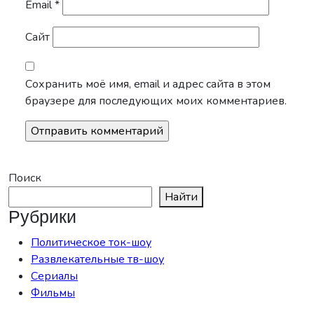
Email
*
Сайт
Сохранить моё имя, email и адрес сайта в этом
браузере для последующих моих комментариев.
Поиск
Найти
Рубрики
Политическое ток-шоу
Развлекательные тв-шоу
Сериалы
Фильмы