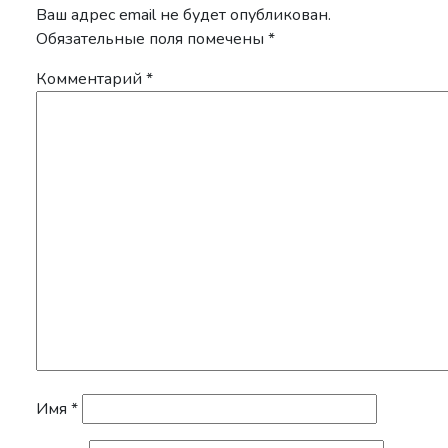
Ваш адрес email не будет опубликован.
Обязательные поля помечены
*
Комментарий
*
Имя
*