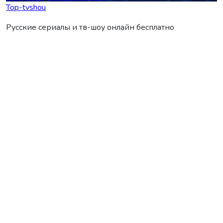
Top-tvshou
Русские сериалы и тв-шоу онлайн бесплатно