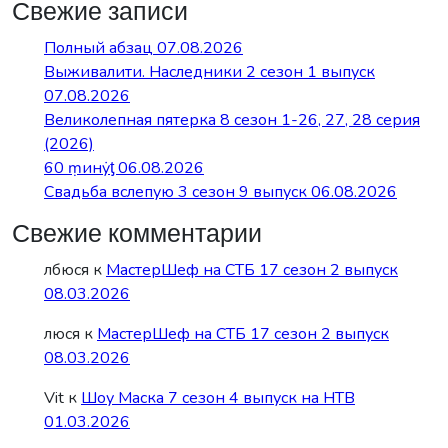
Свежие записи
Полный абзац 07.08.2026
Выживалити. Наследники 2 сезон 1 выпуск
07.08.2026
Великолепная пятерка 8 сезон 1-26, 27, 28 серия
(2026)
60 ṃинẏƫ 06.08.2026
Свадьба вслепую 3 сезон 9 выпуск 06.08.2026
Свежие комментарии
лбюся
к
МастерШеф на СТБ 17 сезон 2 выпуск
08.03.2026
люся
к
МастерШеф на СТБ 17 сезон 2 выпуск
08.03.2026
Vit
к
Шоу Маска 7 сезон 4 выпуск на НТВ
01.03.2026