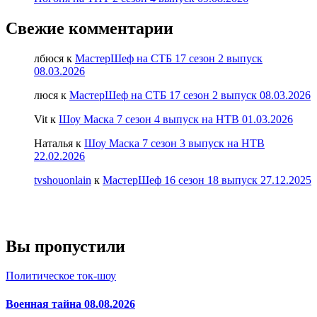
Свежие комментарии
лбюся
к
МастерШеф на СТБ 17 сезон 2 выпуск
08.03.2026
люся
к
МастерШеф на СТБ 17 сезон 2 выпуск 08.03.2026
Vit
к
Шоу Маска 7 сезон 4 выпуск на НТВ 01.03.2026
Наталья
к
Шоу Маска 7 сезон 3 выпуск на НТВ
22.02.2026
tvshouonlain
к
МастерШеф 16 сезон 18 выпуск 27.12.2025
Вы пропустили
Политическое ток-шоу
Военная тайна 08.08.2026