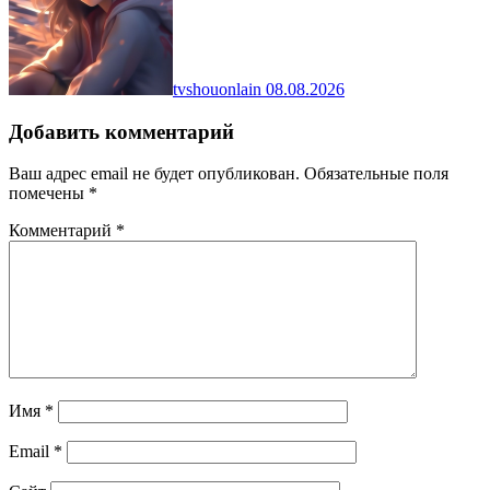
tvshouonlain
08.08.2026
Добавить комментарий
Ваш адрес email не будет опубликован.
Обязательные поля
помечены
*
Комментарий
*
Имя
*
Email
*