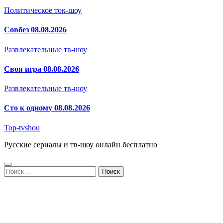
Политическое ток-шоу
Совбез 08.08.2026
Развлекательные тв-шоу
Своя игра 08.08.2026
Развлекательные тв-шоу
Сто к одному 08.08.2026
Top-tvshou
Русские сериалы и тв-шоу онлайн бесплатно
Найти: