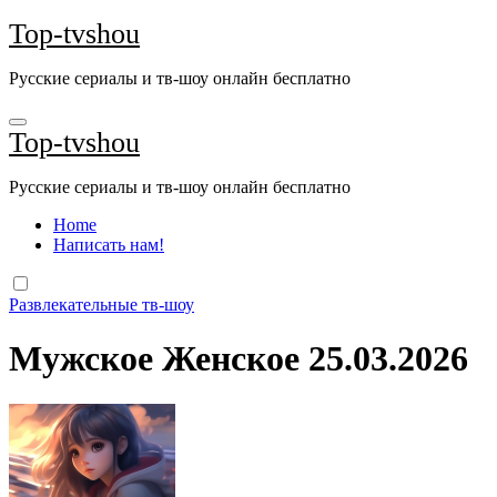
Перейти
Top-tvshou
к
содержанию
Русские сериалы и тв-шоу онлайн бесплатно
Top-tvshou
Русские сериалы и тв-шоу онлайн бесплатно
Home
Написать нам!
Развлекательные тв-шоу
Мужское Женское 25.03.2026