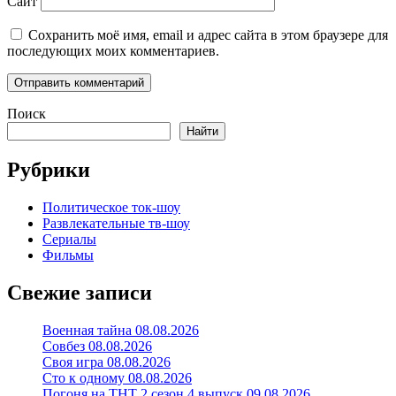
Сайт
Сохранить моё имя, email и адрес сайта в этом браузере для
последующих моих комментариев.
Поиск
Найти
Рубрики
Политическое ток-шоу
Развлекательные тв-шоу
Сериалы
Фильмы
Свежие записи
Военная тайна 08.08.2026
Совбез 08.08.2026
Своя игра 08.08.2026
Сто к одному 08.08.2026
Погоня на ТНТ 2 сезон 4 выпуск 09.08.2026