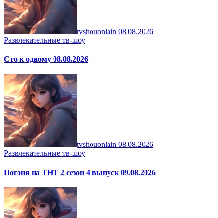
tvshouonlain
08.08.2026
Развлекательные тв-шоу
Сто к одному 08.08.2026
tvshouonlain
08.08.2026
Развлекательные тв-шоу
Погоня на ТНТ 2 сезон 4 выпуск 09.08.2026