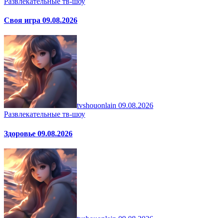
Развлекательные тв-шоу
Своя игра 09.08.2026
tvshouonlain
09.08.2026
Развлекательные тв-шоу
Здоровье 09.08.2026