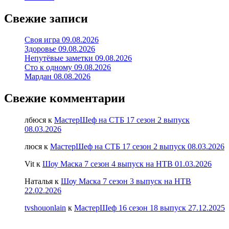
Свежие записи
Своя игра 09.08.2026
Здоровье 09.08.2026
Непутёвые заметки 09.08.2026
Сто к одному 09.08.2026
Мардан 08.08.2026
Свежие комментарии
лбюся
к
МастерШеф на СТБ 17 сезон 2 выпуск
08.03.2026
люся
к
МастерШеф на СТБ 17 сезон 2 выпуск 08.03.2026
Vit
к
Шоу Маска 7 сезон 4 выпуск на НТВ 01.03.2026
Наталья
к
Шоу Маска 7 сезон 3 выпуск на НТВ
22.02.2026
tvshouonlain
к
МастерШеф 16 сезон 18 выпуск 27.12.2025