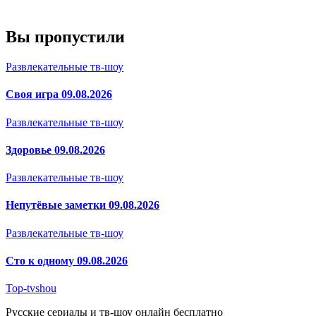
Вы пропустили
Развлекательные тв-шоу
Своя игра 09.08.2026
Развлекательные тв-шоу
Здоровье 09.08.2026
Развлекательные тв-шоу
Непутёвые заметки 09.08.2026
Развлекательные тв-шоу
Сто к одному 09.08.2026
Top-tvshou
Русские сериалы и тв-шоу онлайн бесплатно