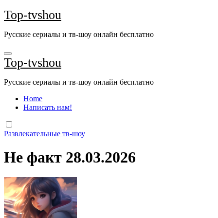
Перейти
Top-tvshou
к
содержанию
Русские сериалы и тв-шоу онлайн бесплатно
Top-tvshou
Русские сериалы и тв-шоу онлайн бесплатно
Home
Написать нам!
Развлекательные тв-шоу
Не факт 28.03.2026