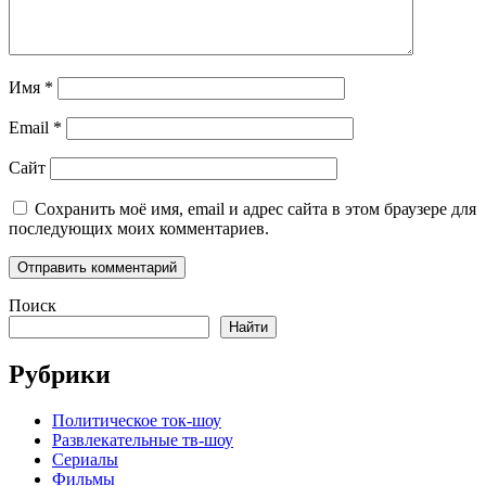
Имя
*
Email
*
Сайт
Сохранить моё имя, email и адрес сайта в этом браузере для
последующих моих комментариев.
Поиск
Найти
Рубрики
Политическое ток-шоу
Развлекательные тв-шоу
Сериалы
Фильмы