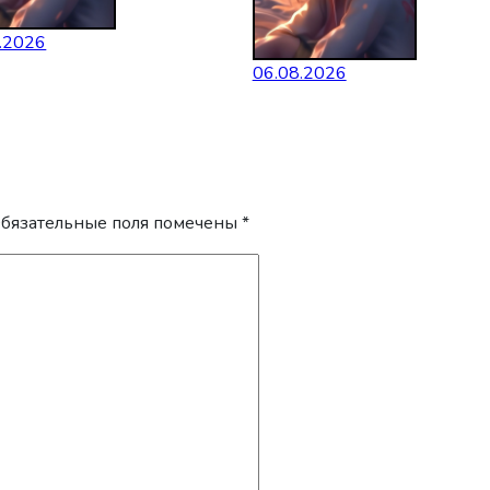
.2026
06.08.2026
бязательные поля помечены
*