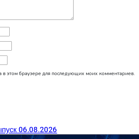
йта в этом браузере для последующих моих комментариев.
ыпуск 06.08.2026