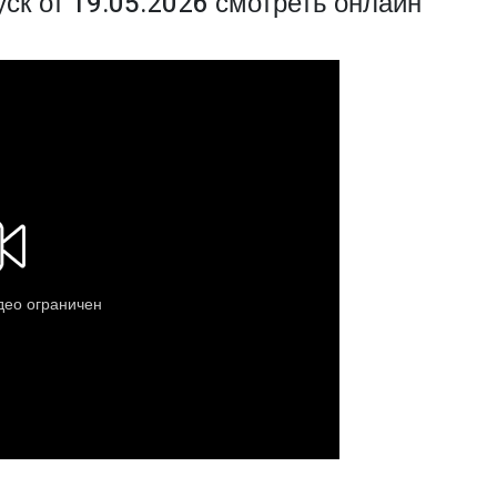
ск от 19.05.2026 смотреть онлайн