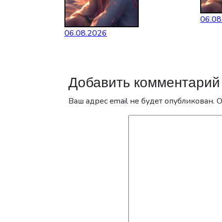
06.08
06.08.2026
Добавить комментарий
Ваш адрес email не будет опубликован.
О