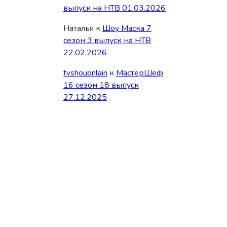
выпуск на НТВ 01.03.2026
Наталья
к
Шоу Маска 7
сезон 3 выпуск на НТВ
22.02.2026
tvshouonlain
к
МастерШеф
16 сезон 18 выпуск
27.12.2025