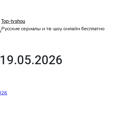
Top-tvshou
Русские сериалы и тв-шоу онлайн бесплатно
о
19.05.2026
026