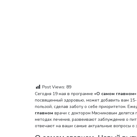
Post Views:
89
Сегодня 19 мая в программе
«О самом главном» 
посвященный здоровью, может добавить вам 15-2
пользой, сделав заботу о себе приоритетом. Еж
главном
врачи с доктором Мясниковым делятся 
методах лечения, развеивают заблуждения о пит
отвечают на ваши самые актуальные вопросы о 