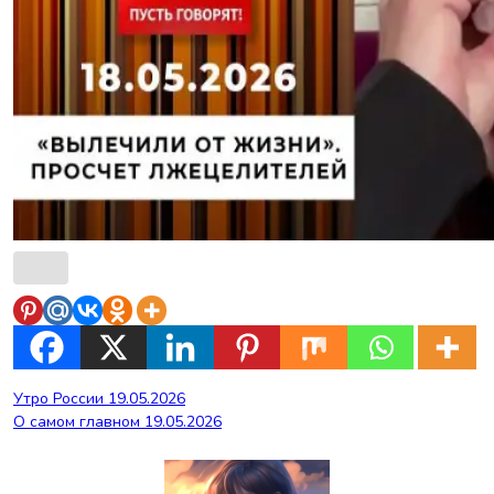
Навигация
Утро России 19.05.2026
О самом главном 19.05.2026
по
записям