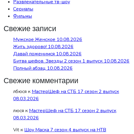
Развлекательные тв-шоу
Сериалы
Фильмы
Свежие записи
Мужское Женское 10.08.2026
Жить здорово! 10.08.2026
Давай поженимся 10.08.2026
Битва шефов. Звезды 2 сезон 1 выпуск 10.08.2026
Полный абзац 10.08.2026
Свежие комментарии
лбюся
к
МастерШеф на СТБ 17 сезон 2 выпуск
08.03.2026
люся
к
МастерШеф на СТБ 17 сезон 2 выпуск
08.03.2026
Vit
к
Шоу Маска 7 сезон 4 выпуск на НТВ