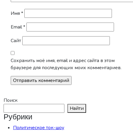
Имя
*
Email
*
Сайт
Сохранить моё имя, email и адрес сайта в этом
браузере для последующих моих комментариев.
Поиск
Найти
Рубрики
Политическое ток-шоу