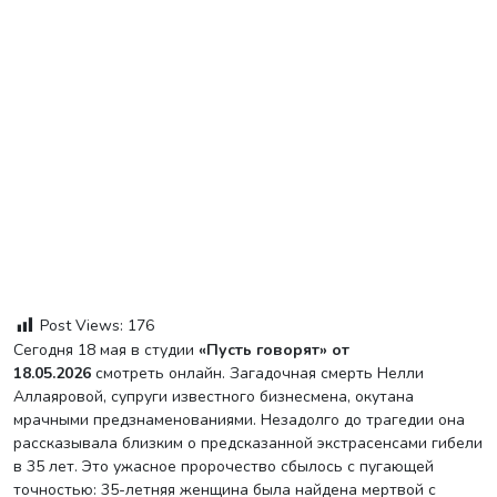
Post Views:
176
Сегодня 18 мая в студии
«Пусть говорят» от
18.05.2026
смотреть онлайн. Загадочная смерть Нелли
Аллаяровой, супруги известного бизнесмена, окутана
мрачными предзнаменованиями. Незадолго до трагедии она
рассказывала близким о предсказанной экстрасенсами гибели
в 35 лет. Это ужасное пророчество сбылось с пугающей
точностью: 35-летняя женщина была найдена мертвой с