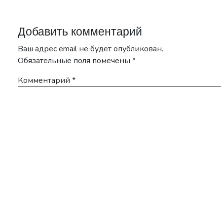
Добавить комментарий
Ваш адрес email не будет опубликован.
Обязательные поля помечены
*
Комментарий
*