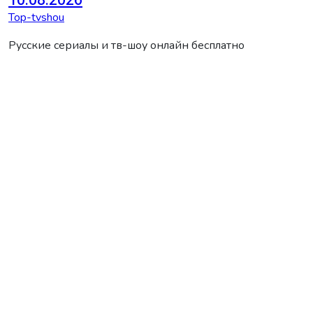
Top-tvshou
Русские сериалы и тв-шоу онлайн бесплатно