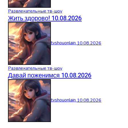
Развлекательные тв-шоу
Жить здорово! 10.08.2026
tvshouonlain
10.08.2026
Развлекательные тв-шоу
Давай поженимся 10.08.2026
tvshouonlain
10.08.2026