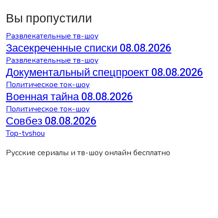
Вы пропустили
Развлекательные тв-шоу
Засекреченные списки 08.08.2026
Развлекательные тв-шоу
Документальный спецпроект 08.08.2026
Политическое ток-шоу
Военная тайна 08.08.2026
Политическое ток-шоу
Совбез 08.08.2026
Top-tvshou
Русские сериалы и тв-шоу онлайн бесплатно