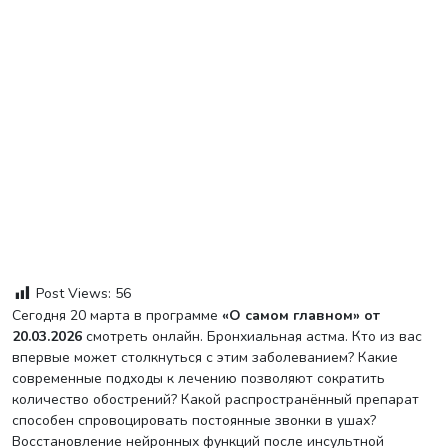
Post Views:
56
Сегодня 20 марта в программе
«О самом главном» от
20.03.2026
смотреть онлайн. Бронхиальная астма. Кто из вас
впервые может столкнуться с этим заболеванием? Какие
современные подходы к лечению позволяют сократить
количество обострений? Какой распространённый препарат
способен спровоцировать постоянные звонки в ушах?
Восстановление нейронных функций после инсультной