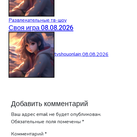
Развлекательные тв-шоу
Своя игра 08.08.2026
tvshouonlain
08.08.2026
Добавить комментарий
Ваш адрес email не будет опубликован.
Обязательные поля помечены
*
Комментарий
*