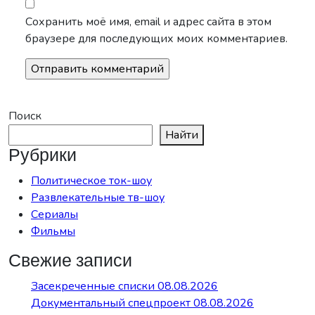
Сохранить моё имя, email и адрес сайта в этом
браузере для последующих моих комментариев.
Поиск
Найти
Рубрики
Политическое ток-шоу
Развлекательные тв-шоу
Сериалы
Фильмы
Свежие записи
Засекреченные списки 08.08.2026
Документальный спецпроект 08.08.2026