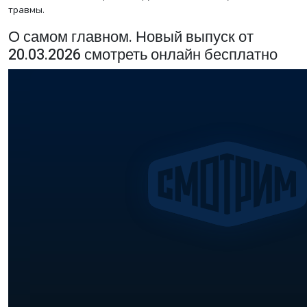
травмы.
О самом главном. Новый выпуск от
20.03.2026 смотреть онлайн бесплатно