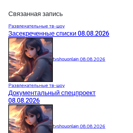
Связанная запись
Развлекательные тв-шоу
Засекреченные списки 08.08.2026
tvshouonlain
08.08.2026
Развлекательные тв-шоу
Документальный спецпроект
08.08.2026
tvshouonlain
08.08.2026