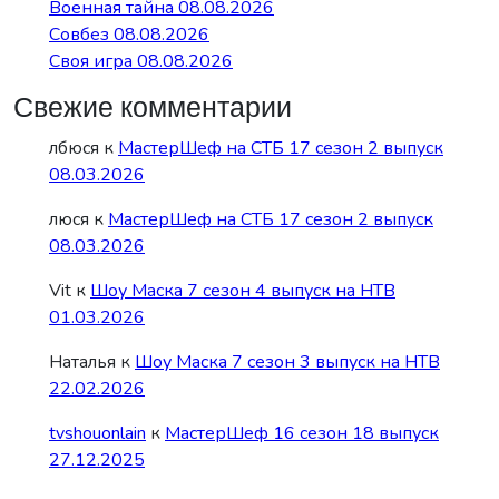
Военная тайна 08.08.2026
Совбез 08.08.2026
Своя игра 08.08.2026
Свежие комментарии
лбюся
к
МастерШеф на СТБ 17 сезон 2 выпуск
08.03.2026
люся
к
МастерШеф на СТБ 17 сезон 2 выпуск
08.03.2026
Vit
к
Шоу Маска 7 сезон 4 выпуск на НТВ
01.03.2026
Наталья
к
Шоу Маска 7 сезон 3 выпуск на НТВ
22.02.2026
tvshouonlain
к
МастерШеф 16 сезон 18 выпуск
27.12.2025