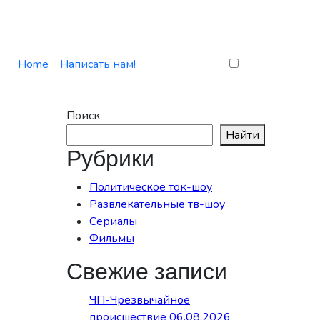
Home
Написать нам!
Поиск
Найти
Рубрики
Политическое ток-шоу
Развлекательные тв-шоу
Сериалы
Фильмы
Свежие записи
ЧП-Чрезвычайное
происшествие 06.08.2026