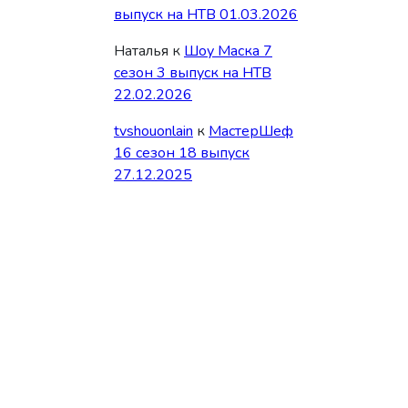
выпуск на НТВ 01.03.2026
Наталья
к
Шоу Маска 7
сезон 3 выпуск на НТВ
22.02.2026
tvshouonlain
к
МастерШеф
16 сезон 18 выпуск
27.12.2025