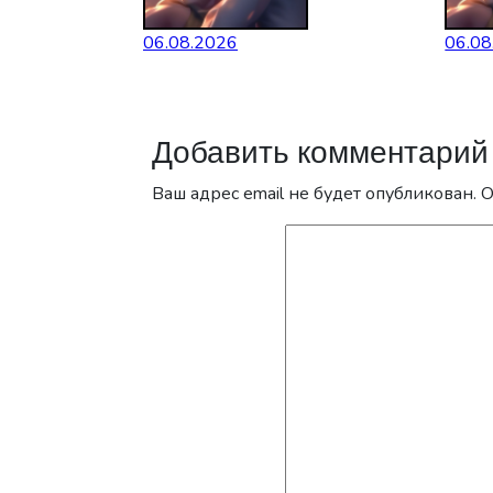
06.08.2026
06.08
Добавить комментарий
Ваш адрес email не будет опубликован.
О