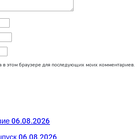
йта в этом браузере для последующих моих комментариев.
ие 06.08.2026
ыпуск 06.08.2026