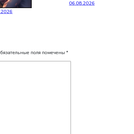
06.08.2026
.2026
бязательные поля помечены
*