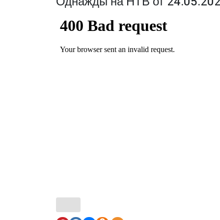
Однажды на НТВ от 24.05.202