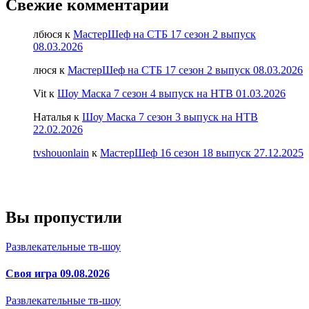
Свежие комментарии
лбюся
к
МастерШеф на СТБ 17 сезон 2 выпуск
08.03.2026
люся
к
МастерШеф на СТБ 17 сезон 2 выпуск 08.03.2026
Vit
к
Шоу Маска 7 сезон 4 выпуск на НТВ 01.03.2026
Наталья
к
Шоу Маска 7 сезон 3 выпуск на НТВ
22.02.2026
tvshouonlain
к
МастерШеф 16 сезон 18 выпуск 27.12.2025
Вы пропустили
Развлекательные тв-шоу
Своя игра 09.08.2026
Развлекательные тв-шоу