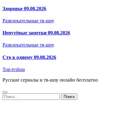
Здоровье 09.08.2026
Развлекательные тв-шоу
Непутёвые заметки 09.08.2026
Развлекательные тв-шоу
Сто к одному 09.08.2026
Top-tvshou
Русские сериалы и тв-шоу онлайн бесплатно
Найти: