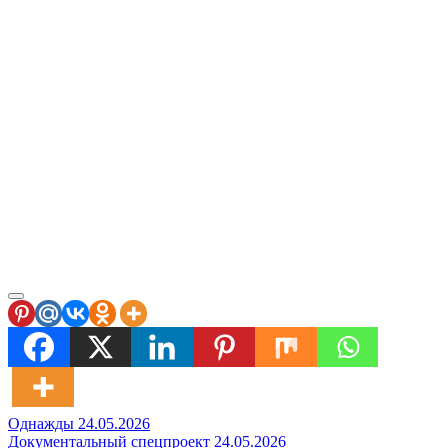
Навигация
Однажды 24.05.2026
Документальный спецпроект 24.05.2026