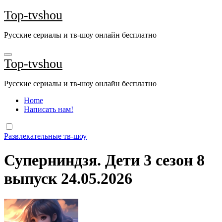
Перейти
Top-tvshou
к
содержанию
Русские сериалы и тв-шоу онлайн бесплатно
Top-tvshou
Русские сериалы и тв-шоу онлайн бесплатно
Home
Написать нам!
Развлекательные тв-шоу
Суперниндзя. Дети 3 сезон 8
выпуск 24.05.2026