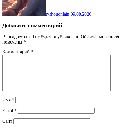
tvshouonlain
09.08.2026
Добавить комментарий
Ваш адрес email не будет опубликован.
Обязательные поля
помечены
*
Комментарий
*
Имя
*
Email
*
Сайт