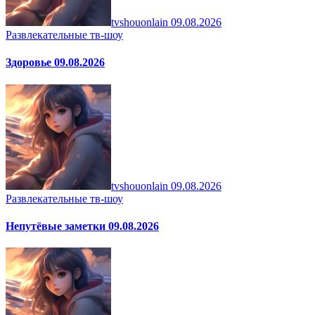
tvshouonlain
09.08.2026
Развлекательные тв-шоу
Здоровье 09.08.2026
tvshouonlain
09.08.2026
Развлекательные тв-шоу
Непутёвые заметки 09.08.2026