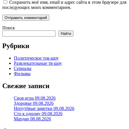
Сохранить моё имя, email и адрес сайта в этом браузере для
последующих моих комментариев.
Поиск
Найти
Рубрики
Политическое ток-шоу
Развлекательные тв-шоу
Сериалы
Фильмы
Свежие записи
Своя игра 09.08.2026
Здоровье 09.08.2026
Непутёвые заметки 09.08.2026
Сто к одному 09.08.2026
Мардан 08.08.2026