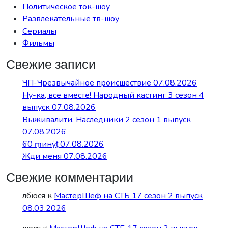
Политическое ток-шоу
Развлекательные тв-шоу
Сериалы
Фильмы
Свежие записи
ЧП-Чрезвычайное происшествие 07.08.2026
Ну-ка, все вместе! Народный кастинг 3 сезон 4
выпуск 07.08.2026
Выживалити. Наследники 2 сезон 1 выпуск
07.08.2026
60 ṃинẏƫ 07.08.2026
Жди меня 07.08.2026
Свежие комментарии
лбюся
к
МастерШеф на СТБ 17 сезон 2 выпуск
08.03.2026