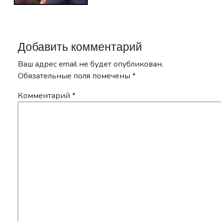
Добавить комментарий
Ваш адрес email не будет опубликован.
Обязательные поля помечены
*
Комментарий
*