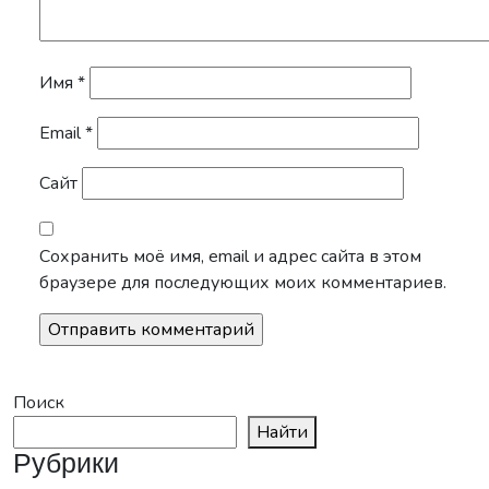
Имя
*
Email
*
Сайт
Сохранить моё имя, email и адрес сайта в этом
браузере для последующих моих комментариев.
Поиск
Найти
Рубрики