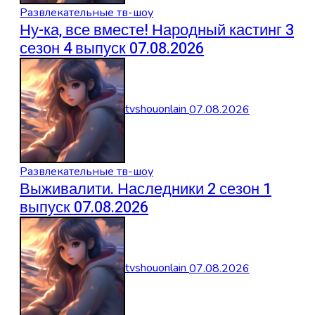
Развлекательные тв-шоу
Ну-ка, все вместе! Народный кастинг 3
сезон 4 выпуск 07.08.2026
tvshouonlain
07.08.2026
Развлекательные тв-шоу
Выживалити. Наследники 2 сезон 1
выпуск 07.08.2026
tvshouonlain
07.08.2026