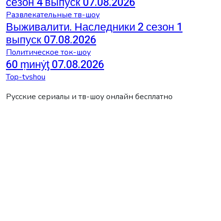
сезон 4 выпуск 07.08.2026
Развлекательные тв-шоу
Выживалити. Наследники 2 сезон 1
выпуск 07.08.2026
Политическое ток-шоу
60 ṃинẏƫ 07.08.2026
Top-tvshou
Русские сериалы и тв-шоу онлайн бесплатно