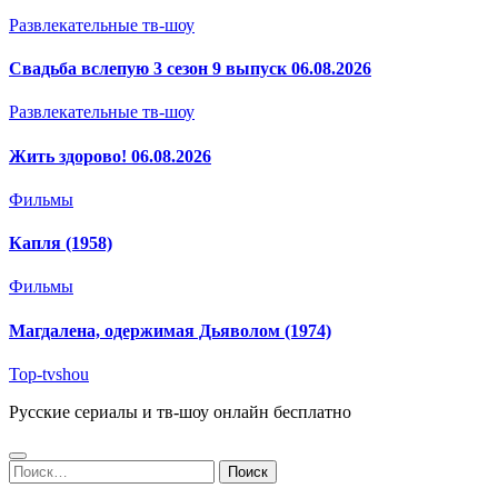
Развлекательные тв-шоу
Свадьба вслепую 3 сезон 9 выпуск 06.08.2026
Развлекательные тв-шоу
Жить здорово! 06.08.2026
Фильмы
Капля (1958)
Фильмы
Магдалена, одержимая Дьяволом (1974)
Top-tvshou
Русские сериалы и тв-шоу онлайн бесплатно
Найти: