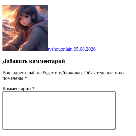
tvshouonlain
05.08.2026
Добавить комментарий
Ваш адрес email не будет опубликован.
Обязательные поля
помечены
*
Комментарий
*