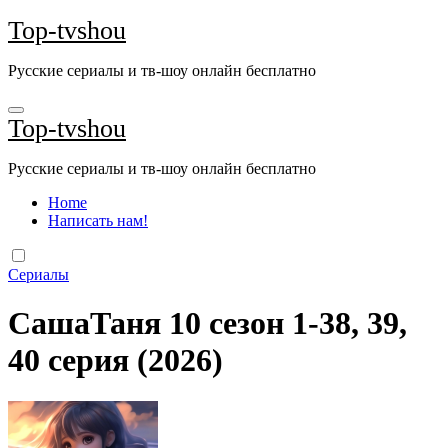
Перейти
Top-tvshou
к
содержанию
Русские сериалы и тв-шоу онлайн бесплатно
Top-tvshou
Русские сериалы и тв-шоу онлайн бесплатно
Home
Написать нам!
Сериалы
СашаТаня 10 сезон 1-38, 39,
40 серия (2026)