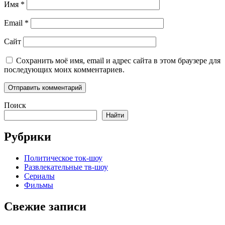
Имя
*
Email
*
Сайт
Сохранить моё имя, email и адрес сайта в этом браузере для
последующих моих комментариев.
Поиск
Найти
Рубрики
Политическое ток-шоу
Развлекательные тв-шоу
Сериалы
Фильмы
Свежие записи