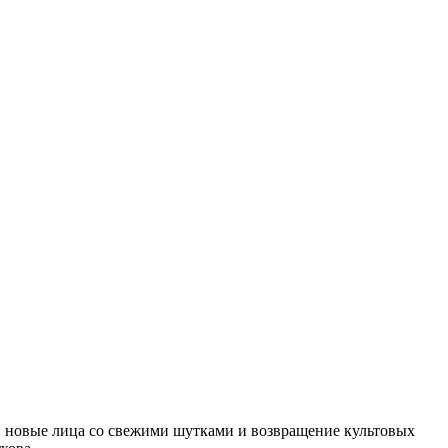
: новые лица со свежими шутками и возвращение культовых