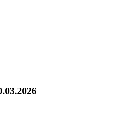
0.03.2026