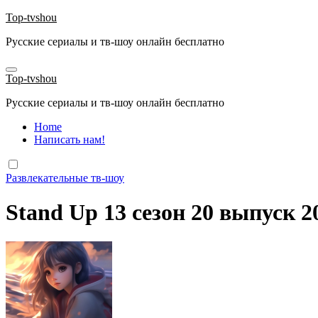
Перейти
Top-tvshou
к
Русские сериалы и тв-шоу онлайн бесплатно
содержанию
Top-tvshou
Русские сериалы и тв-шоу онлайн бесплатно
Home
Написать нам!
Развлекательные тв-шоу
Stand Up 13 сезон 20 выпуск 2