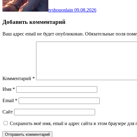
tvshouonlain
09.08.2026
Добавить комментарий
Ваш адрес email не будет опубликован.
Обязательные поля пом
Комментарий
*
Имя
*
Email
*
Сайт
Сохранить моё имя, email и адрес сайта в этом браузере д