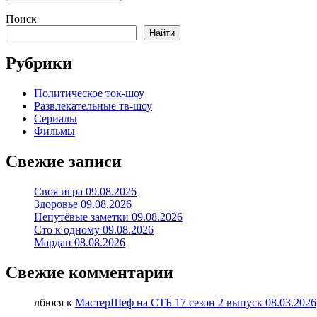
Поиск
Найти
Рубрики
Политическое ток-шоу
Развлекательные тв-шоу
Сериалы
Фильмы
Свежие записи
Своя игра 09.08.2026
Здоровье 09.08.2026
Непутёвые заметки 09.08.2026
Сто к одному 09.08.2026
Мардан 08.08.2026
Свежие комментарии
лбюся
к
МастерШеф на СТБ 17 сезон 2 выпуск 08.03.2026