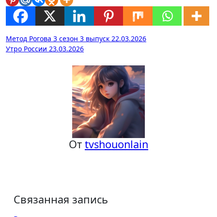
Навигация
Метод Рогова 3 сезон 3 выпуск 22.03.2026
Утро России 23.03.2026
по
записям
От
tvshouonlain
Связанная запись