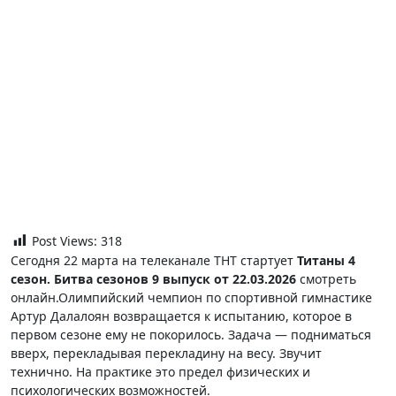
Post Views:
318
Сегодня 22 марта на телеканале ТНТ стартует
Титаны 4
сезон. Битва сезонов 9 выпуск от 22.03.2026
смотреть
онлайн.Олимпийский чемпион по спортивной гимнастике
Артур Далалоян возвращается к испытанию, которое в
первом сезоне ему не покорилось. Задача — подниматься
вверх, перекладывая перекладину на весу. Звучит
технично. На практике это предел физических и
психологических возможностей.