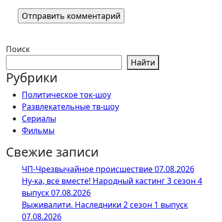
Поиск
Найти
Рубрики
Политическое ток-шоу
Развлекательные тв-шоу
Сериалы
Фильмы
Свежие записи
ЧП-Чрезвычайное происшествие 07.08.2026
Ну-ка, все вместе! Народный кастинг 3 сезон 4
выпуск 07.08.2026
Выживалити. Наследники 2 сезон 1 выпуск
07.08.2026