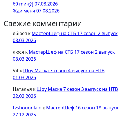
60 ṃинẏƫ 07.08.2026
Жди меня 07.08.2026
Свежие комментарии
лбюся
к
МастерШеф на СТБ 17 сезон 2 выпуск
08.03.2026
люся
к
МастерШеф на СТБ 17 сезон 2 выпуск
08.03.2026
Vit
к
Шоу Маска 7 сезон 4 выпуск на НТВ
01.03.2026
Наталья
к
Шоу Маска 7 сезон 3 выпуск на НТВ
22.02.2026
tvshouonlain
к
МастерШеф 16 сезон 18 выпуск
27.12.2025