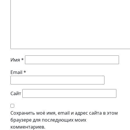
Имя
*
Email
*
Сайт
Сохранить моё имя, email и адрес сайта в этом
браузере для последующих моих
комментариев.