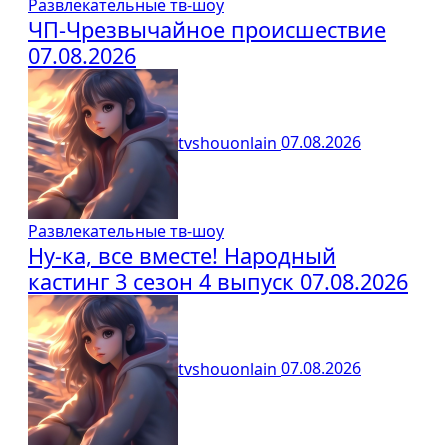
Развлекательные тв-шоу
ЧП-Чрезвычайное происшествие
07.08.2026
tvshouonlain
07.08.2026
Развлекательные тв-шоу
Ну-ка, все вместе! Народный
кастинг 3 сезон 4 выпуск 07.08.2026
tvshouonlain
07.08.2026