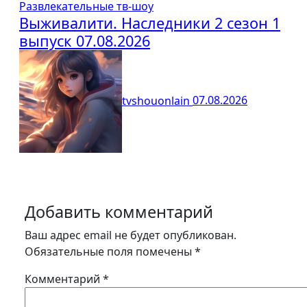
Развлекательные тв-шоу
Выживалити. Наследники 2 сезон 1
выпуск 07.08.2026
tvshouonlain
07.08.2026
Добавить комментарий
Ваш адрес email не будет опубликован.
Обязательные поля помечены
*
Комментарий
*