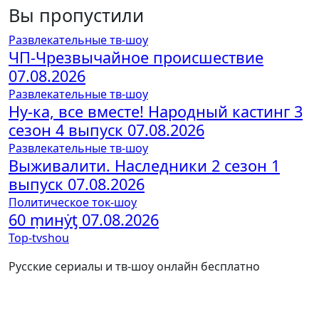
Вы пропустили
Развлекательные тв-шоу
ЧП-Чрезвычайное происшествие
07.08.2026
Развлекательные тв-шоу
Ну-ка, все вместе! Народный кастинг 3
сезон 4 выпуск 07.08.2026
Развлекательные тв-шоу
Выживалити. Наследники 2 сезон 1
выпуск 07.08.2026
Политическое ток-шоу
60 ṃинẏƫ 07.08.2026
Top-tvshou
Русские сериалы и тв-шоу онлайн бесплатно