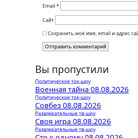
Email
*
Сайт
Сохранить моё имя, email и адрес с
Вы пропустили
Политическое ток-шоу
Военная тайна 08.08.2026
Политическое ток-шоу
Совбез 08.08.2026
Развлекательные тв-шоу
Своя игра 08.08.2026
Развлекательные тв-шоу
Сто к одному 08.08.2026