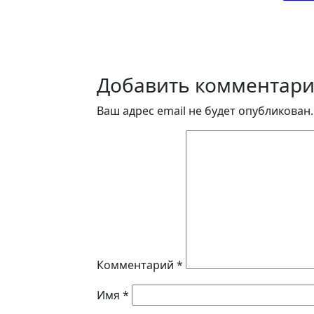
Добавить комментар
Ваш адрес email не будет опубликован.
Комментарий
*
Имя
*