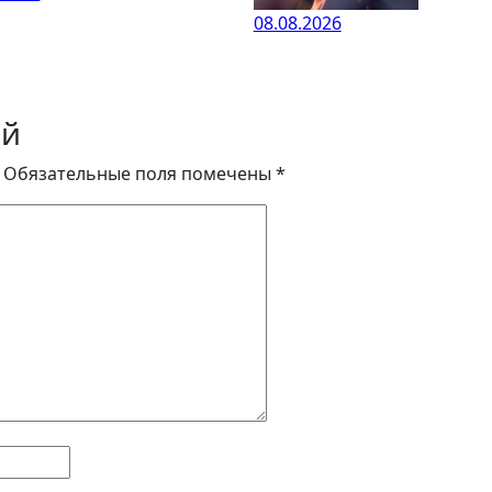
08.08.2026
ий
Обязательные поля помечены
*