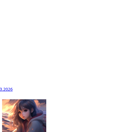
3.2026