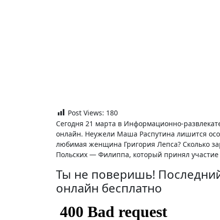
Post Views:
180
Сегодня 21 марта в Информационно-развлека
онлайн. Неужели Маша Распутина лишится особ
любимая женщина Григория Лепса? Сколько за
Польских — Филиппа, который принял участие
Ты не поверишь! Последний
онлайн бесплатно