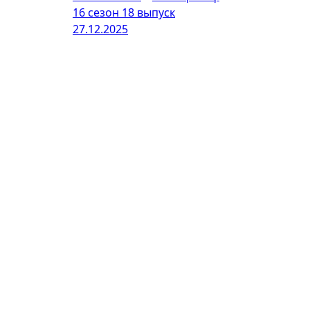
16 сезон 18 выпуск
27.12.2025