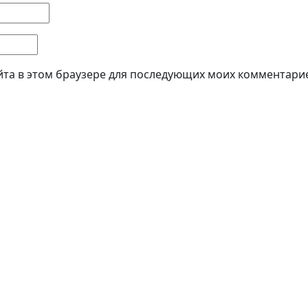
айта в этом браузере для последующих моих комментари