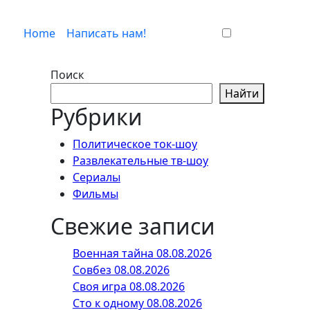
Home
Написать нам!
Поиск
Найти
Рубрики
Политическое ток-шоу
Развлекательные тв-шоу
Сериалы
Фильмы
Свежие записи
Военная тайна 08.08.2026
Совбез 08.08.2026
Своя игра 08.08.2026
Сто к одному 08.08.2026