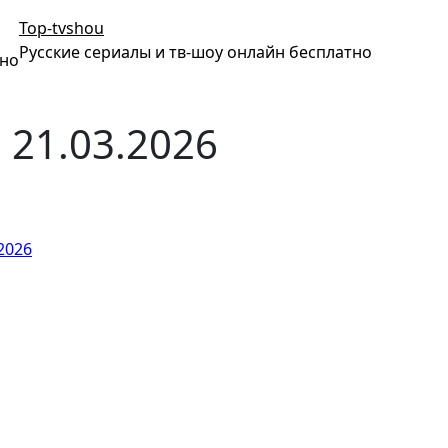
Top-tvshou
Русские сериалы и тв-шоу онлайн бесплатно
тно
 21.03.2026
2026