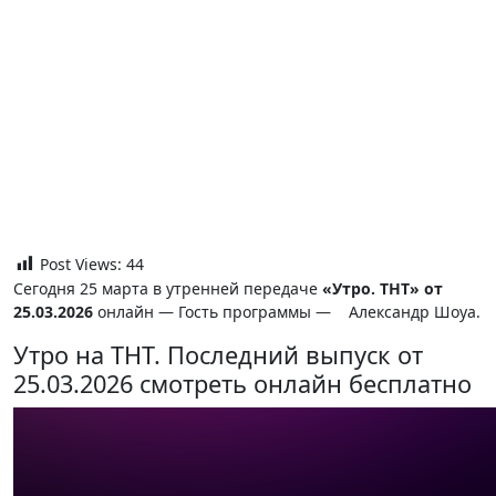
Post Views:
44
Сегодня 25 марта в утренней передаче
«Утро. ТНТ» от
25.03.2026
онлайн — Гость программы — Александр Шоуа.
Утро на ТНТ. Последний выпуск от
25.03.2026 смотреть онлайн бесплатно