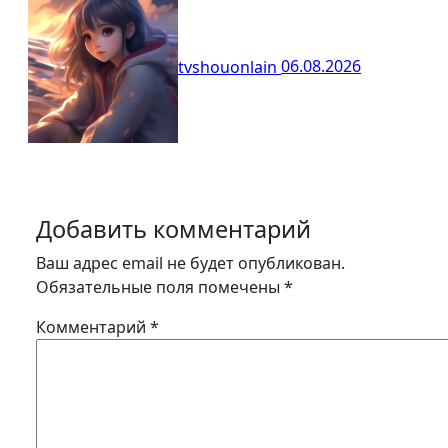
tvshouonlain
06.08.2026
Добавить комментарий
Ваш адрес email не будет опубликован.
Обязательные поля помечены
*
Комментарий
*