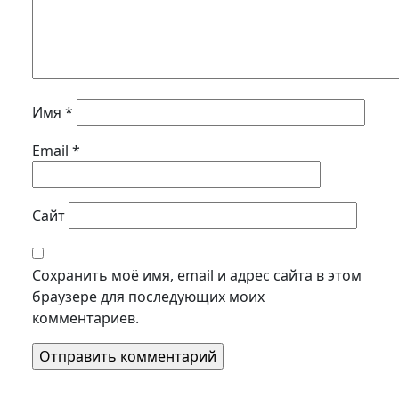
Имя
*
Email
*
Сайт
Сохранить моё имя, email и адрес сайта в этом
браузере для последующих моих
комментариев.