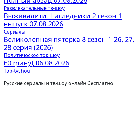
Полный абзац 07.08.2026
Развлекательные тв-шоу
Выживалити. Наследники 2 сезон 1
выпуск 07.08.2026
Сериалы
Великолепная пятерка 8 сезон 1-26, 27,
28 серия (2026)
Политическое ток-шоу
60 ṃинẏƫ 06.08.2026
Top-tvshou
Русские сериалы и тв-шоу онлайн бесплатно