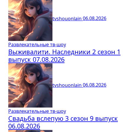
tvshouonlain
06.08.2026
Развлекательные тв-шоу
Выживалити. Наследники 2 сезон 1
выпуск 07.08.2026
tvshouonlain
06.08.2026
Развлекательные тв-шоу
Свадьба вслепую 3 сезон 9 выпуск
06.08.2026