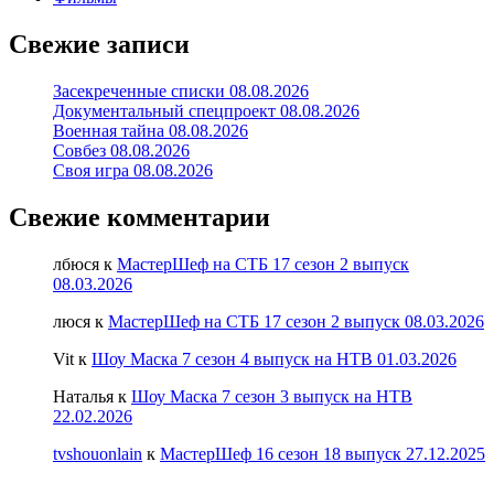
Свежие записи
Засекреченные списки 08.08.2026
Документальный спецпроект 08.08.2026
Военная тайна 08.08.2026
Совбез 08.08.2026
Своя игра 08.08.2026
Свежие комментарии
лбюся
к
МастерШеф на СТБ 17 сезон 2 выпуск
08.03.2026
люся
к
МастерШеф на СТБ 17 сезон 2 выпуск 08.03.2026
Vit
к
Шоу Маска 7 сезон 4 выпуск на НТВ 01.03.2026
Наталья
к
Шоу Маска 7 сезон 3 выпуск на НТВ
22.02.2026
tvshouonlain
к
МастерШеф 16 сезон 18 выпуск 27.12.2025