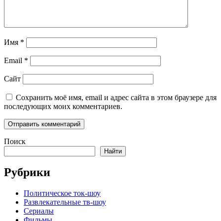
Имя
*
Email
*
Сайт
Сохранить моё имя, email и адрес сайта в этом браузере для
последующих моих комментариев.
Поиск
Найти
Рубрики
Политическое ток-шоу
Развлекательные тв-шоу
Сериалы
Фильмы