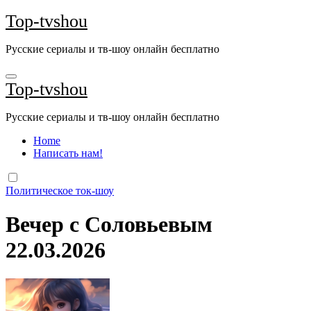
Перейти
Top-tvshou
к
содержанию
Русские сериалы и тв-шоу онлайн бесплатно
Top-tvshou
Русские сериалы и тв-шоу онлайн бесплатно
Home
Написать нам!
Политическое ток-шоу
Вечер с Соловьевым
22.03.2026