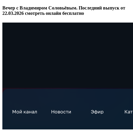
Вечер с Владимиром Соловьёвым. Последний выпуск от
22.03.2026 смотреть онлайн бесплатно