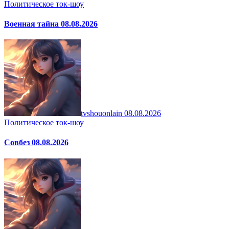
Политическое ток-шоу
Военная тайна 08.08.2026
tvshouonlain
08.08.2026
Политическое ток-шоу
Совбез 08.08.2026