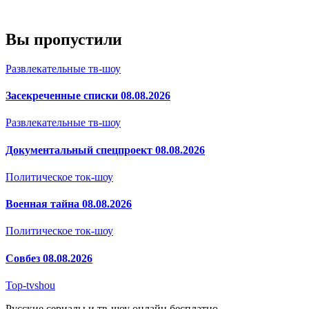
Вы пропустили
Развлекательные тв-шоу
Засекреченные списки 08.08.2026
Развлекательные тв-шоу
Документальный спецпроект 08.08.2026
Политическое ток-шоу
Военная тайна 08.08.2026
Политическое ток-шоу
Совбез 08.08.2026
Top-tvshou
Русские сериалы и тв-шоу онлайн бесплатно