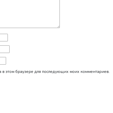
йта в этом браузере для последующих моих комментариев.