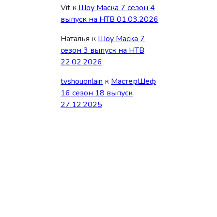
Vit
к
Шоу Маска 7 сезон 4
выпуск на НТВ 01.03.2026
Наталья
к
Шоу Маска 7
сезон 3 выпуск на НТВ
22.02.2026
tvshouonlain
к
МастерШеф
16 сезон 18 выпуск
27.12.2025