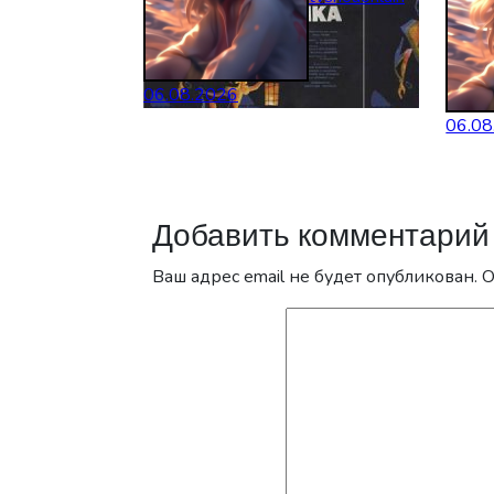
06.08.2026
06.08
Добавить комментарий
Ваш адрес email не будет опубликован.
О