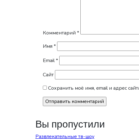
Комментарий
*
Имя
*
Email
*
Сайт
Сохранить моё имя, email и адрес са
Вы пропустили
Развлекательные тв-шоу